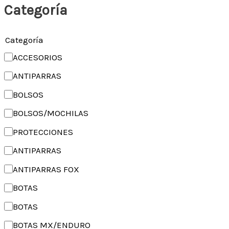
Categoría
Categoría
ACCESORIOS
ANTIPARRAS
BOLSOS
BOLSOS/MOCHILAS
PROTECCIONES
ANTIPARRAS
ANTIPARRAS FOX
BOTAS
BOTAS
BOTAS MX/ENDURO