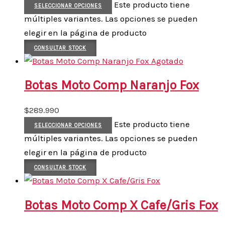
Este producto tiene
SELECCIONAR OPCIONES
múltiples variantes. Las opciones se pueden
elegir en la página de producto
CONSULTAR STOCK
Agotado
Botas Moto Comp Naranjo Fox
$
289.990
Este producto tiene
SELECCIONAR OPCIONES
múltiples variantes. Las opciones se pueden
elegir en la página de producto
CONSULTAR STOCK
Botas Moto Comp X Cafe/Gris Fox