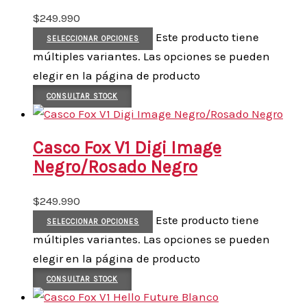
$
249.990
Este producto tiene
SELECCIONAR OPCIONES
múltiples variantes. Las opciones se pueden
elegir en la página de producto
CONSULTAR STOCK
Casco Fox V1 Digi Image
Negro/Rosado Negro
$
249.990
Este producto tiene
SELECCIONAR OPCIONES
múltiples variantes. Las opciones se pueden
elegir en la página de producto
CONSULTAR STOCK