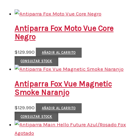
Antiparra Fox Moto Vue Core
Negro
$
129.990
AÑADIR AL CARRITO
CONSULTAR STOCK
Antiparra Fox Vue Magnetic
Smoke Naranjo
$
129.990
AÑADIR AL CARRITO
CONSULTAR STOCK
Agotado