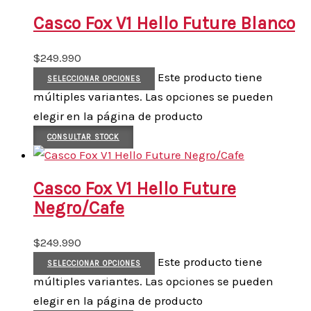
Casco Fox V1 Hello Future Blanco
$
249.990
Este producto tiene
SELECCIONAR OPCIONES
múltiples variantes. Las opciones se pueden
elegir en la página de producto
CONSULTAR STOCK
Casco Fox V1 Hello Future
Negro/Cafe
$
249.990
Este producto tiene
SELECCIONAR OPCIONES
múltiples variantes. Las opciones se pueden
elegir en la página de producto