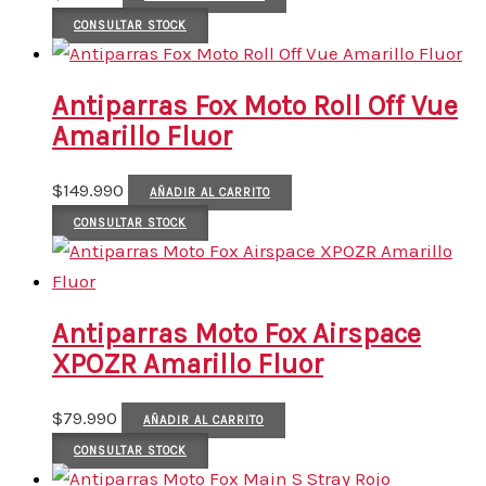
CONSULTAR STOCK
Antiparras Fox Moto Roll Off Vue
Amarillo Fluor
$
149.990
AÑADIR AL CARRITO
CONSULTAR STOCK
Antiparras Moto Fox Airspace
XPOZR Amarillo Fluor
$
79.990
AÑADIR AL CARRITO
CONSULTAR STOCK