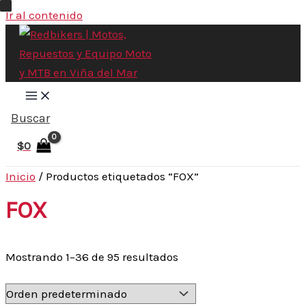
Ir al contenido
Buscar
$
0
Inicio
/ Productos etiquetados “FOX”
FOX
Mostrando 1–36 de 95 resultados