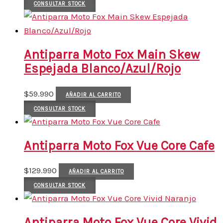
CONSULTAR STOCK
Antiparra Moto Fox Main Skew
Espejada Blanco/Azul/Rojo
$
59.990
AÑADIR AL CARRITO
CONSULTAR STOCK
Antiparra Moto Fox Vue Core Cafe
$
129.990
AÑADIR AL CARRITO
CONSULTAR STOCK
Antiparra Moto Fox Vue Core Vivid