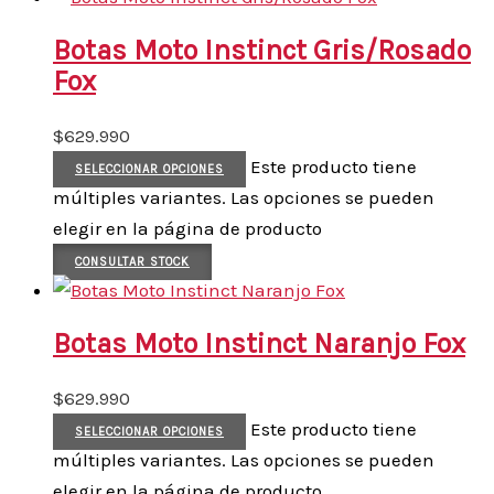
Botas Moto Instinct Gris/Rosado
Fox
$
629.990
Este producto tiene
SELECCIONAR OPCIONES
múltiples variantes. Las opciones se pueden
elegir en la página de producto
CONSULTAR STOCK
Botas Moto Instinct Naranjo Fox
$
629.990
Este producto tiene
SELECCIONAR OPCIONES
múltiples variantes. Las opciones se pueden
elegir en la página de producto