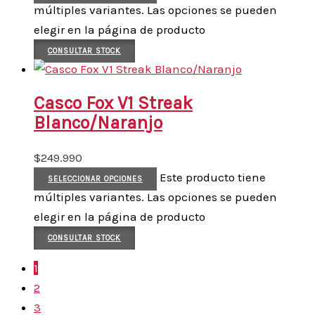
múltiples variantes. Las opciones se pueden
elegir en la página de producto
CONSULTAR STOCK
Casco Fox V1 Streak
Blanco/Naranjo
$
249.990
Este producto tiene
SELECCIONAR OPCIONES
múltiples variantes. Las opciones se pueden
elegir en la página de producto
CONSULTAR STOCK
1
2
3