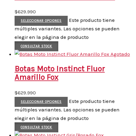
$
629.990
Este producto tiene
SELECCIONAR OPCIONES
múltiples variantes. Las opciones se pueden
elegir en la página de producto
CONSULTAR STOCK
Agotado
Botas Moto Instinct Fluor
Amarillo Fox
$
629.990
Este producto tiene
SELECCIONAR OPCIONES
múltiples variantes. Las opciones se pueden
elegir en la página de producto
CONSULTAR STOCK