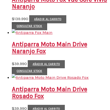
Naranjo
$
139.990
AÑADIR AL CARRITO
CONSULTAR STOCK
Antiparra Moto Main Drive
Naranjo Fox
$
39.990
AÑADIR AL CARRITO
CONSULTAR STOCK
Antiparra Moto Main Drive
Rosado Fox
$
39.990
AÑADIR AL CARRITO