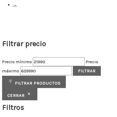
→
Filtrar precio
Precio mínimo
Precio
máximo
FILTRAR
FILTRAR PRODUCTOS
CERRAR
Filtros