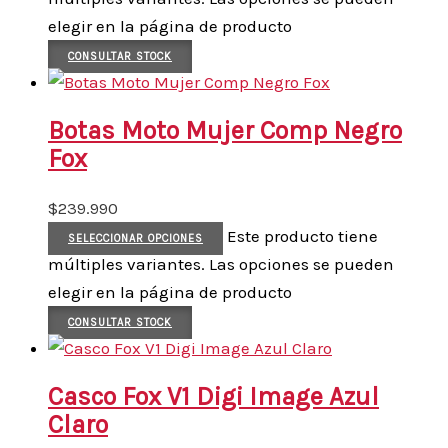
elegir en la página de producto
CONSULTAR STOCK
Botas Moto Mujer Comp Negro
Fox
$
239.990
Este producto tiene
SELECCIONAR OPCIONES
múltiples variantes. Las opciones se pueden
elegir en la página de producto
CONSULTAR STOCK
Casco Fox V1 Digi Image Azul
Claro