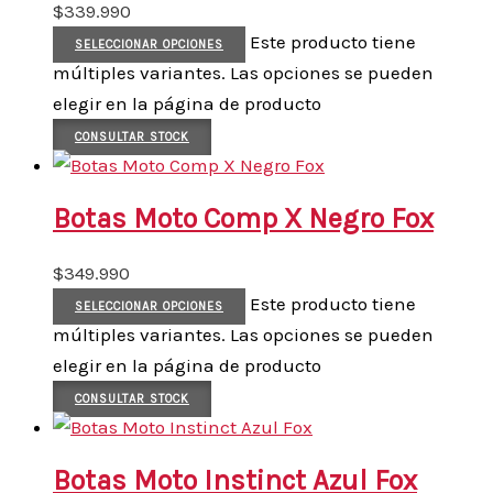
$
339.990
Este producto tiene
SELECCIONAR OPCIONES
múltiples variantes. Las opciones se pueden
elegir en la página de producto
CONSULTAR STOCK
Botas Moto Comp X Negro Fox
$
349.990
Este producto tiene
SELECCIONAR OPCIONES
múltiples variantes. Las opciones se pueden
elegir en la página de producto
CONSULTAR STOCK
Botas Moto Instinct Azul Fox