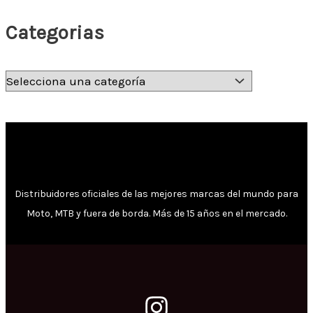
Categorias
Distribuidores oficiales de las mejores marcas del mundo para
Moto, MTB y fuera de borda. Más de 15 años en el mercado.