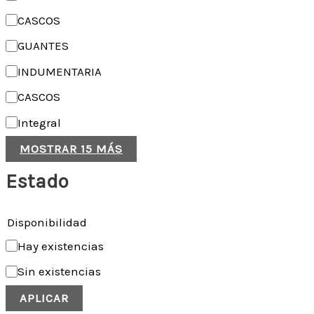
CASCOS
GUANTES
INDUMENTARIA
CASCOS
Integral
MOSTRAR 15 MÁS
Estado
Disponibilidad
Hay existencias
Sin existencias
APLICAR