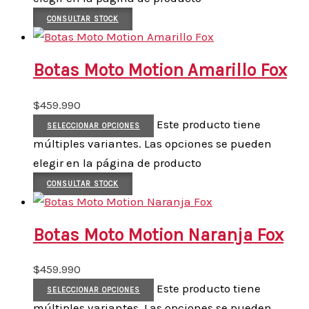
CONSULTAR STOCK
Botas Moto Motion Amarillo Fox
$
459.990
Este producto tiene
SELECCIONAR OPCIONES
múltiples variantes. Las opciones se pueden
elegir en la página de producto
CONSULTAR STOCK
Botas Moto Motion Naranja Fox
$
459.990
Este producto tiene
SELECCIONAR OPCIONES
múltiples variantes. Las opciones se pueden