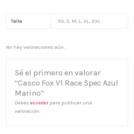
Talla
XS, S, M, L, XL, XXL
No hay valoraciones aún.
Sé el primero en valorar
“Casco Fox V1 Race Spec Azul
Marino”
Debes
acceder
para publicar una
valoración.