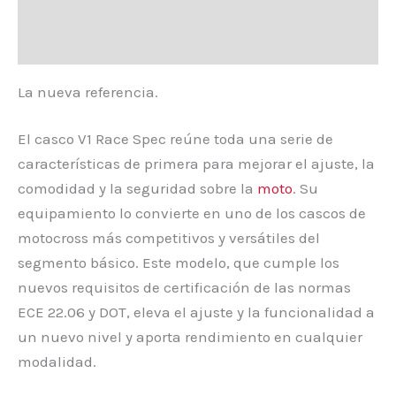
Información adicional
Valoraciones (0)
La nueva referencia.
El casco V1 Race Spec reúne toda una serie de
características de primera para mejorar el ajuste, la
comodidad y la seguridad sobre la
moto
. Su
equipamiento lo convierte en uno de los cascos de
motocross más competitivos y versátiles del
segmento básico. Este modelo, que cumple los
nuevos requisitos de certificación de las normas
ECE 22.06 y DOT, eleva el ajuste y la funcionalidad a
un nuevo nivel y aporta rendimiento en cualquier
modalidad.