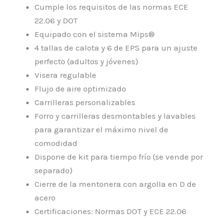
Cumple los requisitos de las normas ECE
22.06 y DOT
Equipado con el sistema Mips®
4 tallas de calota y 6 de EPS para un ajuste
perfecto (adultos y jóvenes)
Visera regulable
Flujo de aire optimizado
Carrilleras personalizables
Forro y carrilleras desmontables y lavables
para garantizar el máximo nivel de
comodidad
Dispone de kit para tiempo frío (se vende por
separado)
Cierre de la mentonera con argolla en D de
acero
Certificaciones: Normas DOT y ECE 22.06