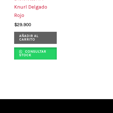
Knurl Delgado
Rojo
$
29.900
AÑADIR AL
CARRITO
CONSULTAR
STOCK