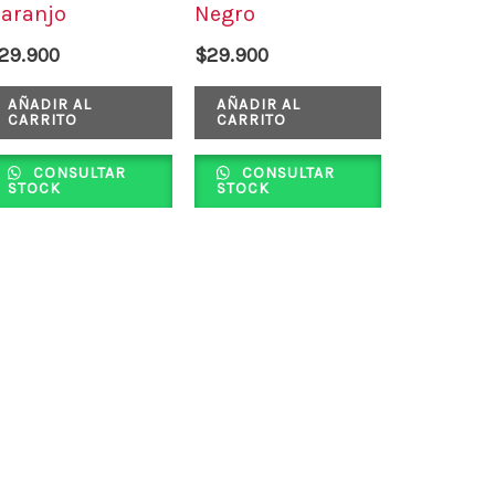
aranjo
Negro
29.900
$
29.900
AÑADIR AL
AÑADIR AL
CARRITO
CARRITO
CONSULTAR
CONSULTAR
STOCK
STOCK