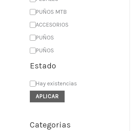
PUÑOS MTB
ACCESORIOS
PUÑOS
PUÑOS
Estado
Hay existencias
APLICAR
Categorias