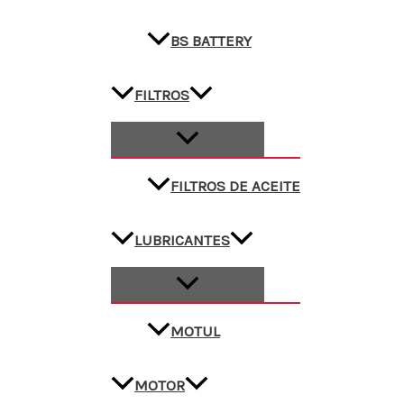
BS BATTERY
FILTROS
FILTROS DE ACEITE
LUBRICANTES
MOTUL
MOTOR