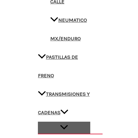
CALLE
NEUMATICO
MX/ENDURO
PASTILLAS DE
FRENO
TRANSMISIONES Y
CADENAS