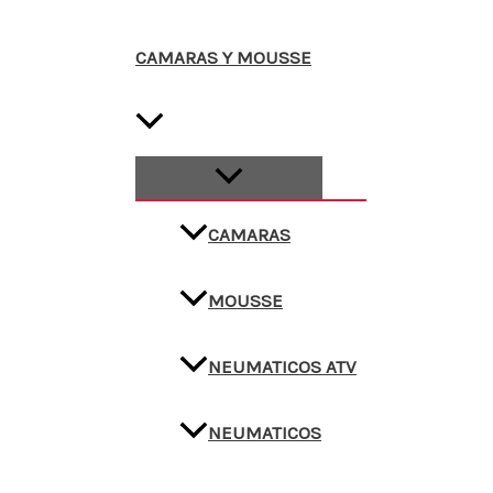
CAMARAS Y MOUSSE
CAMARAS
MOUSSE
NEUMATICOS ATV
NEUMATICOS