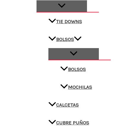
TIE DOWNS
BOLSOS
BOLSOS
MOCHILAS
CALCETAS
CUBRE PUÑOS