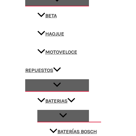
BETA
HAOJUE
MOTOVELOCE
REPUESTOS
BATERIAS
BATERÍAS BOSCH