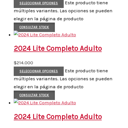
Este producto tiene
SELECCIONAR OPCIONES
múltiples variantes. Las opciones se pueden
elegir en la página de producto
CONSULTAR STOCK
2024 Lite Completo Adulto
$
214.000
Este producto tiene
SELECCIONAR OPCIONES
múltiples variantes. Las opciones se pueden
elegir en la página de producto
CONSULTAR STOCK
2024 Lite Completo Adulto