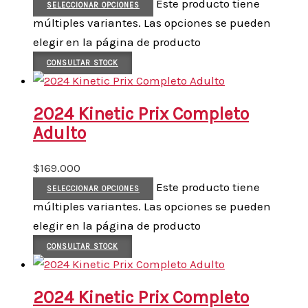
Este producto tiene
SELECCIONAR OPCIONES
múltiples variantes. Las opciones se pueden
elegir en la página de producto
CONSULTAR STOCK
2024 Kinetic Prix Completo
Adulto
$
169.000
Este producto tiene
SELECCIONAR OPCIONES
múltiples variantes. Las opciones se pueden
elegir en la página de producto
CONSULTAR STOCK
2024 Kinetic Prix Completo