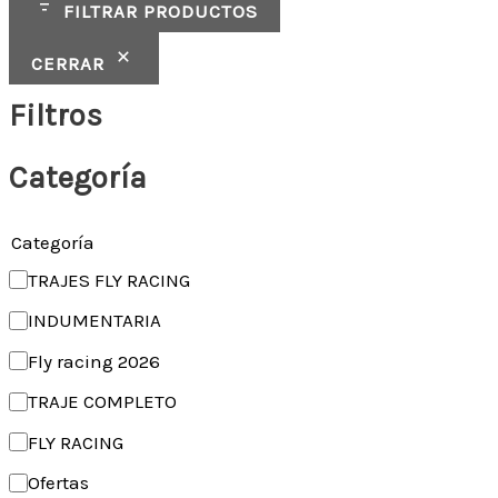
FILTRAR PRODUCTOS
CERRAR
Filtros
Categoría
Categoría
TRAJES FLY RACING
INDUMENTARIA
Fly racing 2026
TRAJE COMPLETO
FLY RACING
Ofertas