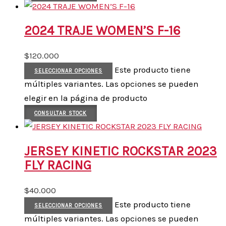
2024 TRAJE WOMEN’S F-16
$
120.000
Este producto tiene
SELECCIONAR OPCIONES
múltiples variantes. Las opciones se pueden
elegir en la página de producto
CONSULTAR STOCK
JERSEY KINETIC ROCKSTAR 2023
FLY RACING
$
40.000
Este producto tiene
SELECCIONAR OPCIONES
múltiples variantes. Las opciones se pueden