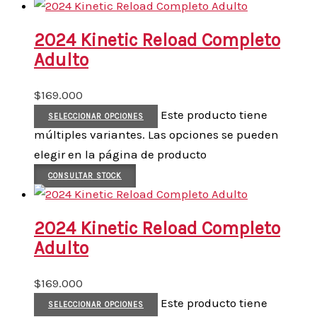
2024 Kinetic Reload Completo
Adulto
$
169.000
Este producto tiene
SELECCIONAR OPCIONES
múltiples variantes. Las opciones se pueden
elegir en la página de producto
CONSULTAR STOCK
2024 Kinetic Reload Completo
Adulto
$
169.000
Este producto tiene
SELECCIONAR OPCIONES