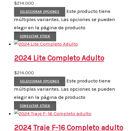
$
214.000
Este producto tiene
SELECCIONAR OPCIONES
múltiples variantes. Las opciones se pueden
elegir en la página de producto
CONSULTAR STOCK
2024 Lite Completo Adulto
$
214.000
Este producto tiene
SELECCIONAR OPCIONES
múltiples variantes. Las opciones se pueden
elegir en la página de producto
CONSULTAR STOCK
2024 Traje F-16 Completo adulto