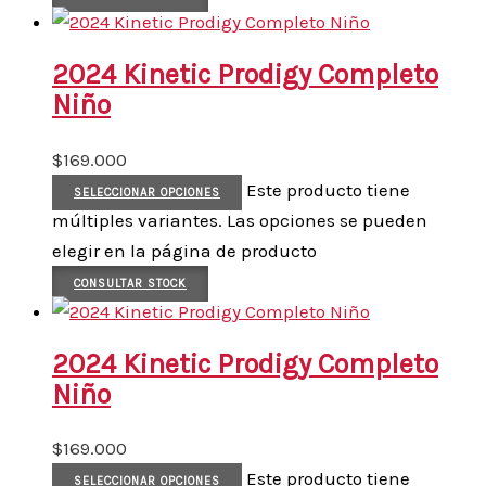
2024 Kinetic Prodigy Completo
Niño
$
169.000
Este producto tiene
SELECCIONAR OPCIONES
múltiples variantes. Las opciones se pueden
elegir en la página de producto
CONSULTAR STOCK
2024 Kinetic Prodigy Completo
Niño
$
169.000
Este producto tiene
SELECCIONAR OPCIONES