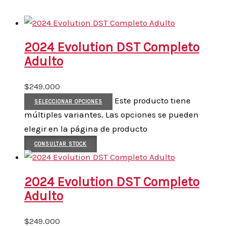
2024 Evolution DST Completo
Adulto
$
249.000
Este producto tiene
SELECCIONAR OPCIONES
múltiples variantes. Las opciones se pueden
elegir en la página de producto
CONSULTAR STOCK
2024 Evolution DST Completo
Adulto
$
249.000