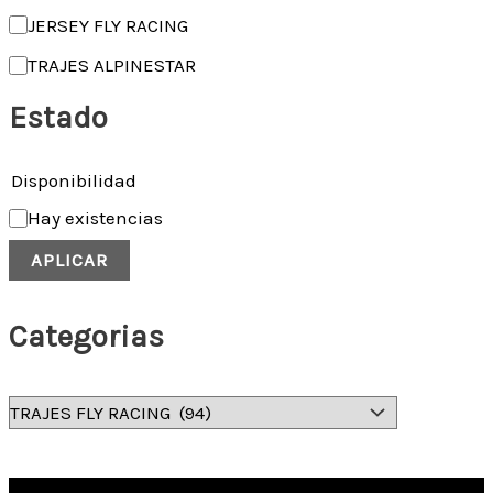
JERSEY FLY RACING
TRAJES ALPINESTAR
Estado
Disponibilidad
Hay existencias
APLICAR
Categorias