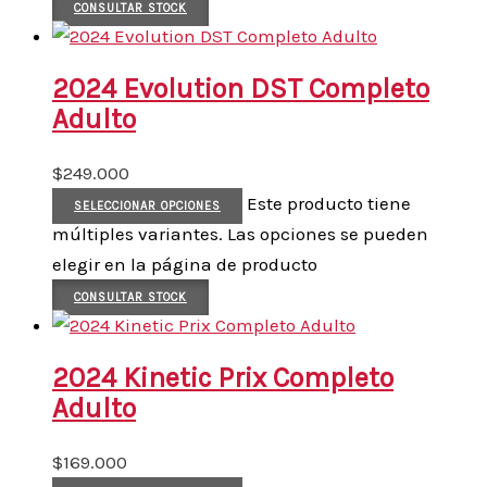
CONSULTAR STOCK
2024 Evolution DST Completo
Adulto
$
249.000
Este producto tiene
SELECCIONAR OPCIONES
múltiples variantes. Las opciones se pueden
elegir en la página de producto
CONSULTAR STOCK
2024 Kinetic Prix Completo
Adulto
$
169.000