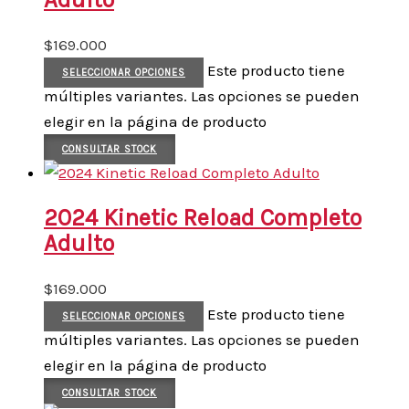
$
169.000
Este producto tiene
SELECCIONAR OPCIONES
múltiples variantes. Las opciones se pueden
elegir en la página de producto
CONSULTAR STOCK
2024 Kinetic Reload Completo
Adulto
$
169.000
Este producto tiene
SELECCIONAR OPCIONES
múltiples variantes. Las opciones se pueden
elegir en la página de producto
CONSULTAR STOCK