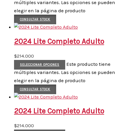
múltiples variantes. Las opciones se pueden
elegir en la página de producto
CONSULTAR STOCK
2024 Lite Completo Adulto
$
214.000
Este producto tiene
SELECCIONAR OPCIONES
múltiples variantes. Las opciones se pueden
elegir en la página de producto
CONSULTAR STOCK
2024 Lite Completo Adulto
$
214.000