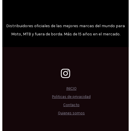
Distribuidores oficiales de las mejores marcas del mundo para
Moto, MTB y fuera de borda. Más de 15 años en el mercado.
INICIO
Politicas de privacidad
Contacto
Quienes somos