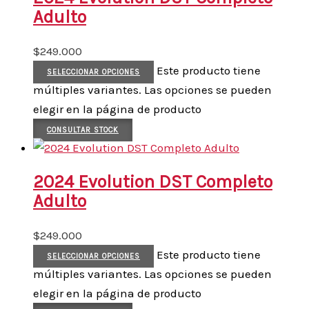
Adulto
$
249.000
Este producto tiene
SELECCIONAR OPCIONES
múltiples variantes. Las opciones se pueden
elegir en la página de producto
CONSULTAR STOCK
2024 Evolution DST Completo
Adulto
$
249.000
Este producto tiene
SELECCIONAR OPCIONES
múltiples variantes. Las opciones se pueden
elegir en la página de producto