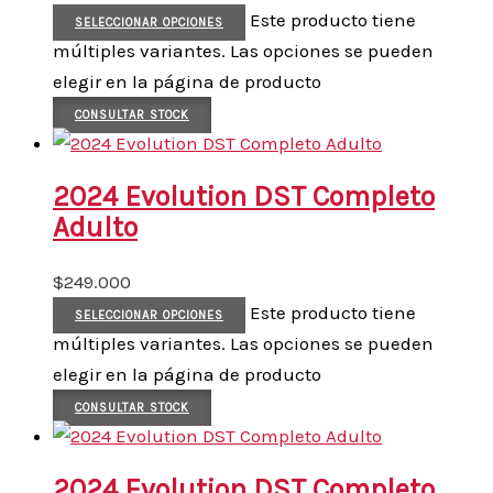
Este producto tiene
SELECCIONAR OPCIONES
múltiples variantes. Las opciones se pueden
elegir en la página de producto
CONSULTAR STOCK
2024 Evolution DST Completo
Adulto
$
249.000
Este producto tiene
SELECCIONAR OPCIONES
múltiples variantes. Las opciones se pueden
elegir en la página de producto
CONSULTAR STOCK
2024 Evolution DST Completo