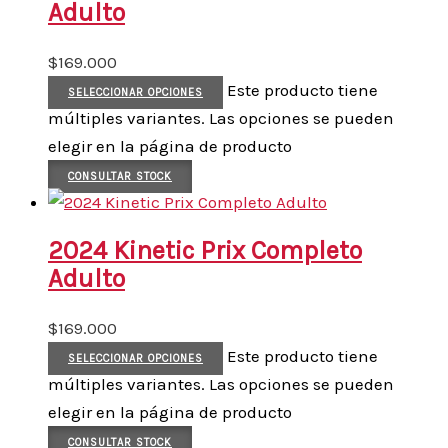
Adulto
$
169.000
Este producto tiene
SELECCIONAR OPCIONES
múltiples variantes. Las opciones se pueden
elegir en la página de producto
CONSULTAR STOCK
2024 Kinetic Prix Completo
Adulto
$
169.000
Este producto tiene
SELECCIONAR OPCIONES
múltiples variantes. Las opciones se pueden
elegir en la página de producto
CONSULTAR STOCK