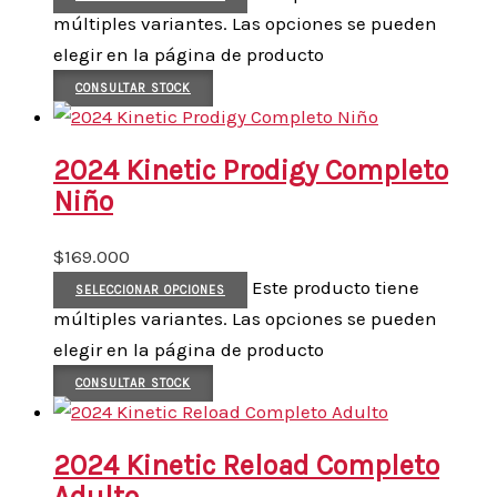
múltiples variantes. Las opciones se pueden
elegir en la página de producto
CONSULTAR STOCK
2024 Kinetic Prodigy Completo
Niño
$
169.000
Este producto tiene
SELECCIONAR OPCIONES
múltiples variantes. Las opciones se pueden
elegir en la página de producto
CONSULTAR STOCK
2024 Kinetic Reload Completo
Adulto