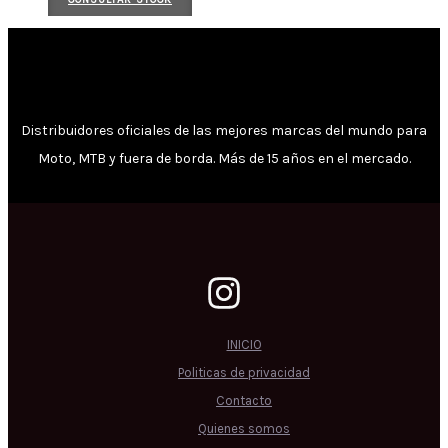
Distribuidores oficiales de las mejores marcas del mundo para
Moto, MTB y fuera de borda. Más de 15 años en el mercado.
INICIO
Politicas de privacidad
Contacto
Quienes somos