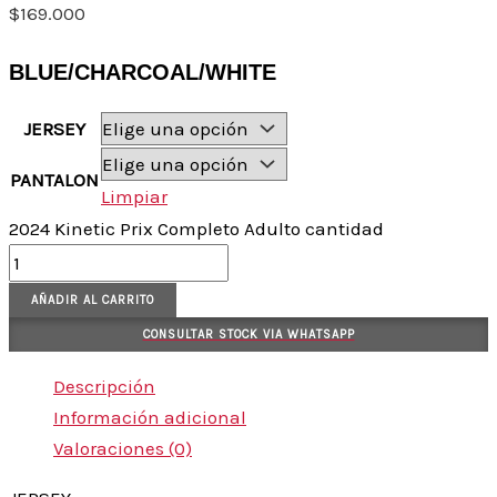
$
169.000
BLUE/CHARCOAL/WHITE
JERSEY
PANTALON
Limpiar
2024 Kinetic Prix Completo Adulto cantidad
AÑADIR AL CARRITO
CONSULTAR STOCK VIA WHATSAPP
Descripción
Información adicional
Valoraciones (0)