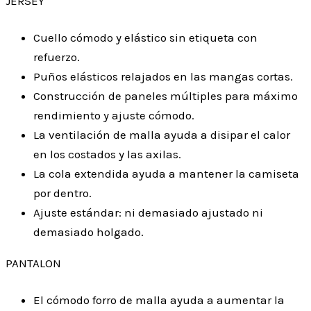
JERSEY
Cuello cómodo y elástico sin etiqueta con
refuerzo.
Puños elásticos relajados en las mangas cortas.
Construcción de paneles múltiples para máximo
rendimiento y ajuste cómodo.
La ventilación de malla ayuda a disipar el calor
en los costados y las axilas.
La cola extendida ayuda a mantener la camiseta
por dentro.
Ajuste estándar: ni demasiado ajustado ni
demasiado holgado.
PANTALON
El cómodo forro de malla ayuda a aumentar la