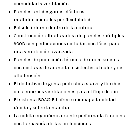
comodidad y ventilación.
Paneles antidesgarros elásticos
multidireccionales por flexibilidad.
Bolsillo interno dentro de la cintura.
Construcción ultraduradera de paneles múltiples
900D con perforaciones cortadas con láser para
una ventilación avanzada.
Paneles de protección térmica de cuero sujetos
con costuras de aramida resistentes al calor y de
alta tensión.
El distintivo de goma protectora suave y flexible
crea enormes ventilaciones para el flujo de aire.
El sistema BOA® Fit ofrece microajustabilidad
rápida y sobre la marcha.
La rodilla ergonómicamente preformada funciona
con la mayoría de las protecciones.