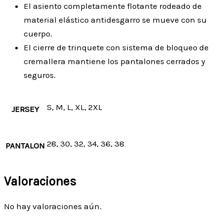
El asiento completamente flotante rodeado de
material elástico antidesgarro se mueve con su
cuerpo.
El cierre de trinquete con sistema de bloqueo de
cremallera mantiene los pantalones cerrados y
seguros.
S, M, L, XL, 2XL
JERSEY
28, 30, 32, 34, 36, 38
PANTALON
Valoraciones
No hay valoraciones aún.