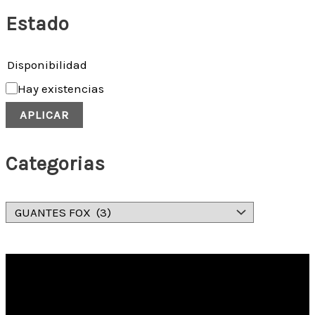
Estado
Disponibilidad
Hay existencias
APLICAR
Categorias