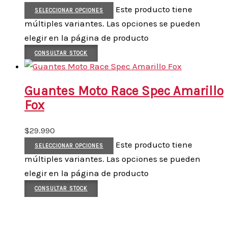
Este producto tiene
SELECCIONAR OPCIONES
múltiples variantes. Las opciones se pueden
elegir en la página de producto
CONSULTAR STOCK
Guantes Moto Race Spec Amarillo
Fox
$
29.990
Este producto tiene
SELECCIONAR OPCIONES
múltiples variantes. Las opciones se pueden
elegir en la página de producto
CONSULTAR STOCK