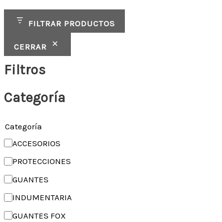
FILTRAR PRODUCTOS
CERRAR
Filtros
Categoría
Categoría
ACCESORIOS
PROTECCIONES
GUANTES
INDUMENTARIA
GUANTES FOX