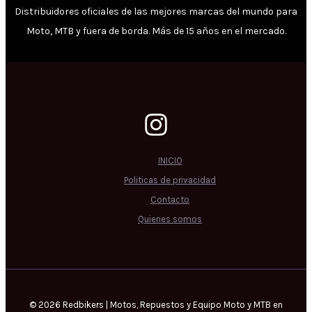
Distribuidores oficiales de las mejores marcas del mundo para
Moto, MTB y fuera de borda. Más de 15 años en el mercado.
INICIO
Politicas de privacidad
Contacto
Quienes somos
© 2026 Redbikers | Motos, Repuestos y Equipo Moto y MTB en