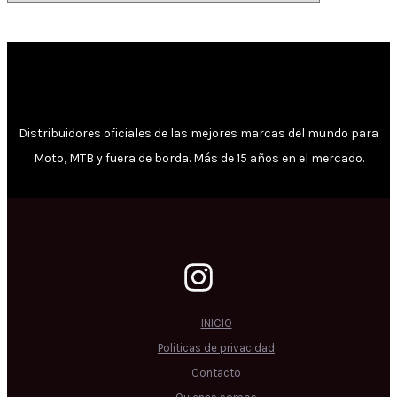
Distribuidores oficiales de las mejores marcas del mundo para
Moto, MTB y fuera de borda. Más de 15 años en el mercado.
INICIO
Politicas de privacidad
Contacto