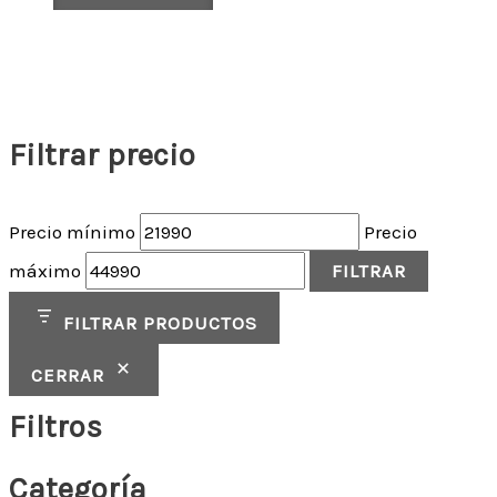
Filtrar precio
Precio mínimo
Precio
máximo
FILTRAR
FILTRAR PRODUCTOS
CERRAR
Filtros
Categoría