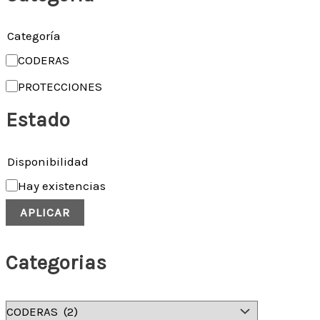
Categoría
CODERAS
PROTECCIONES
Estado
Disponibilidad
Hay existencias
APLICAR
Categorias