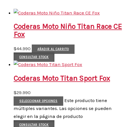
Coderas Moto Niño Titan Race CE
Fox
$
44.990
AÑADIR AL CARRITO
CONSULTAR STOCK
Coderas Moto Titan Sport Fox
$
29.990
Este producto tiene
SELECCIONAR OPCIONES
múltiples variantes. Las opciones se pueden
elegir en la página de producto
CONSULTAR STOCK