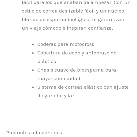
fácil para los que acaban de empezar. Con un
estilo de correa deslizable fácil y un núcleo
blando de espuma biológica, te garantizan
un viaje cómodo e inspiran confianza.
Coderas para motocross
Cobertura de codo y antebrazo de
plástico
Chasis suave de bioespuma para
mayor comodidad
Sistema de correas elástico con ajuste
de gancho y laz
Productos relacionados