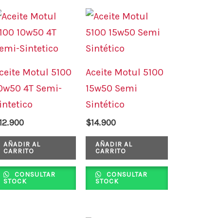
ceite Motul 5100
Aceite Motul 5100
0w50 4T Semi-
15w50 Semi
intetico
Sintético
12.900
$
14.900
AÑADIR AL
AÑADIR AL
CARRITO
CARRITO
CONSULTAR
CONSULTAR
STOCK
STOCK