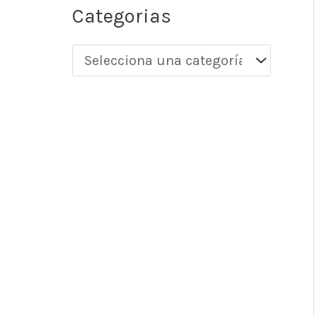
Categorias