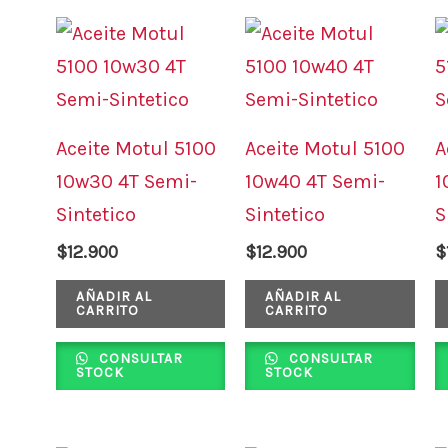
Aceite Motul 5100
Aceite Motul 5100
A
10w30 4T Semi-
10w40 4T Semi-
1
Sintetico
Sintetico
S
$
12.900
$
12.900
$
AÑADIR AL
AÑADIR AL
CARRITO
CARRITO
CONSULTAR
CONSULTAR
STOCK
STOCK