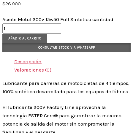
$
26.900
Aceite Motul 300v 15w50 Full Sintetico cantidad
AÑADIR AL CARRITO
CONSULTAR STOCK VIA WHATSAPP
Descripción
Valoraciones (0)
Lubricante para carreras de motocicletas de 4 tiempos,
100% sintético desarrollado para los equipos de fábrica.
El lubricante 300V Factory Line aprovecha la
tecnología ESTER Core® para garantizar la máxima
potencia de salida del motor sin comprometer la
fiabilidad y el desgaste.