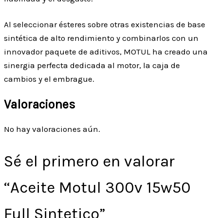
Al seleccionar ésteres sobre otras existencias de base
sintética de alto rendimiento y combinarlos con un
innovador paquete de aditivos, MOTUL ha creado una
sinergia perfecta dedicada al motor, la caja de
cambios y el embrague.
Valoraciones
No hay valoraciones aún.
Sé el primero en valorar
“Aceite Motul 300v 15w50
Full Sintetico”