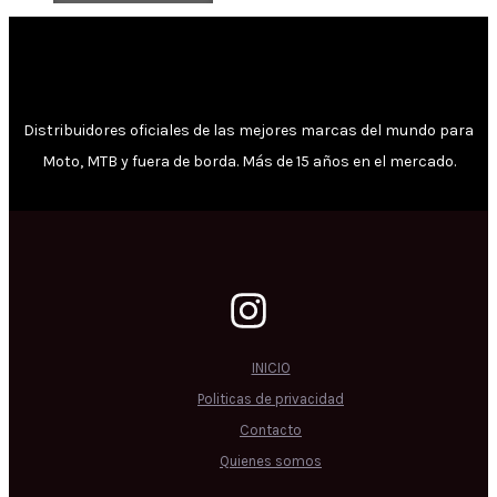
Distribuidores oficiales de las mejores marcas del mundo para
Moto, MTB y fuera de borda. Más de 15 años en el mercado.
INICIO
Politicas de privacidad
Contacto
Quienes somos