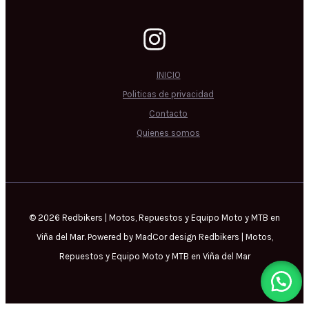
INICIO
Politicas de privacidad
Contacto
Quienes somos
© 2026 Redbikers | Motos, Repuestos y Equipo Moto y MTB en
Viña del Mar. Powered by MadCor design Redbikers | Motos,
Repuestos y Equipo Moto y MTB en Viña del Mar