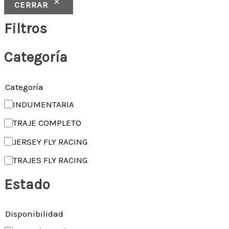
CERRAR
Filtros
Categoría
Categoría
INDUMENTARIA
TRAJE COMPLETO
JERSEY FLY RACING
TRAJES FLY RACING
Estado
Disponibilidad