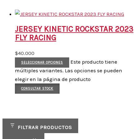
JERSEY KINETIC ROCKSTAR 2023
FLY RACING
$
40.000
Este producto tiene
SELECCIONAR OPCIONES
múltiples variantes. Las opciones se pueden
elegir en la página de producto
CONSULTAR STOCK
FILTRAR PRODUCTOS