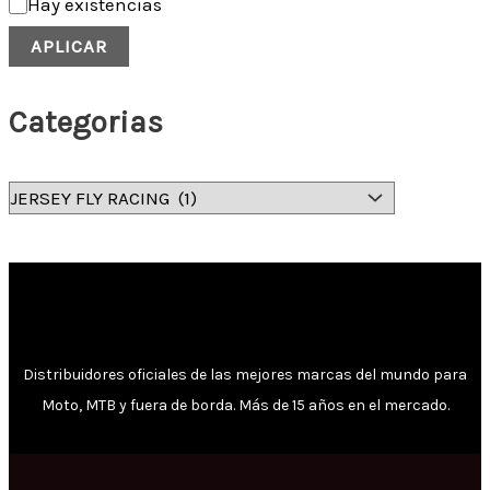
Hay existencias
APLICAR
Categorias
Distribuidores oficiales de las mejores marcas del mundo para
Moto, MTB y fuera de borda. Más de 15 años en el mercado.