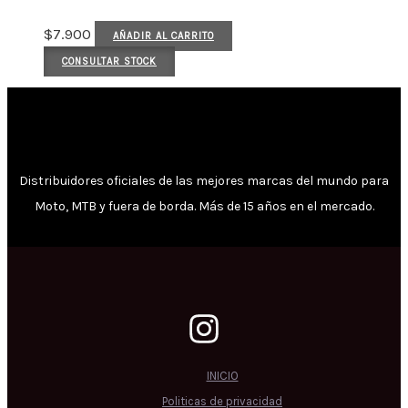
$
7.900
AÑADIR AL CARRITO
CONSULTAR STOCK
Distribuidores oficiales de las mejores marcas del mundo para
Moto, MTB y fuera de borda. Más de 15 años en el mercado.
INICIO
Politicas de privacidad