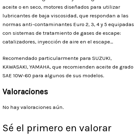
aceite o en seco, motores diseñados para utilizar
lubricantes de baja viscosidad, que respondan a las
normas anti-contaminantes Euro 2, 3, 4 y 5 equipadas
con sistemas de tratamiento de gases de escape:
catalizadores, inyección de aire en el escape…
Recomendado particularmente para SUZUKI,
KAWASAKI, YAMAHA, que recomienden aceite de grado
SAE 10W-60 para algunos de sus modelos.
Valoraciones
No hay valoraciones aún.
Sé el primero en valorar