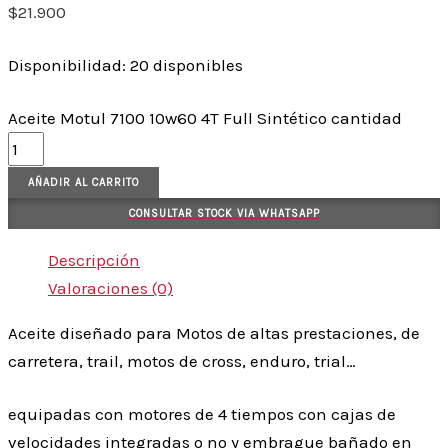
$
21.900
Disponibilidad:
20 disponibles
Aceite Motul 7100 10w60 4T Full Sintético cantidad
AÑADIR AL CARRITO
CONSULTAR STOCK VIA WHATSAPP
Descripción
Valoraciones (0)
Aceite diseñado para Motos de altas prestaciones, de
carretera, trail, motos de cross, enduro, trial…
equipadas con motores de 4 tiempos con cajas de
velocidades integradas o no y embrague bañado en