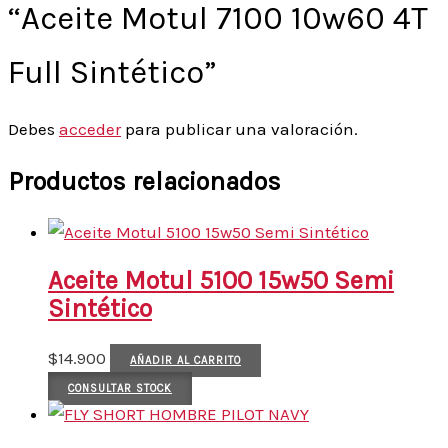
“Aceite Motul 7100 10w60 4T
Full Sintético”
Debes
acceder
para publicar una valoración.
Productos relacionados
Aceite Motul 5100 15w50 Semi
Sintético
$
14.900
AÑADIR AL CARRITO
CONSULTAR STOCK