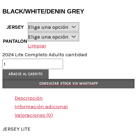
BLACK/WHITE/DENIN GREY
JERSEY
PANTALON
Limpiar
2024 Lite Completo Adulto cantidad
AÑADIR AL CARRITO
CONSULTAR STOCK VIA WHATSAPP
Descripción
Información adicional
Valoraciones (0)
JERSEY LITE