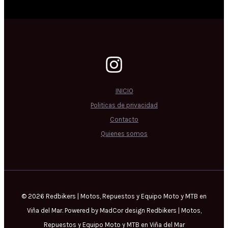
INICIO
Politicas de privacidad
Contacto
Quienes somos
© 2026 Redbikers | Motos, Repuestos y Equipo Moto y MTB en
Viña del Mar. Powered by MadCor design Redbikers | Motos,
Repuestos y Equipo Moto y MTB en Viña del Mar