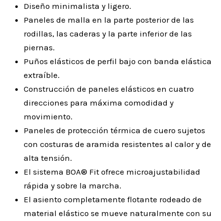
Diseño minimalista y ligero.
Paneles de malla en la parte posterior de las
rodillas, las caderas y la parte inferior de las
piernas.
Puños elásticos de perfil bajo con banda elástica
extraíble.
Construcción de paneles elásticos en cuatro
direcciones para máxima comodidad y
movimiento.
Paneles de protección térmica de cuero sujetos
con costuras de aramida resistentes al calor y de
alta tensión.
El sistema BOA® Fit ofrece microajustabilidad
rápida y sobre la marcha.
El asiento completamente flotante rodeado de
material elástico se mueve naturalmente con su