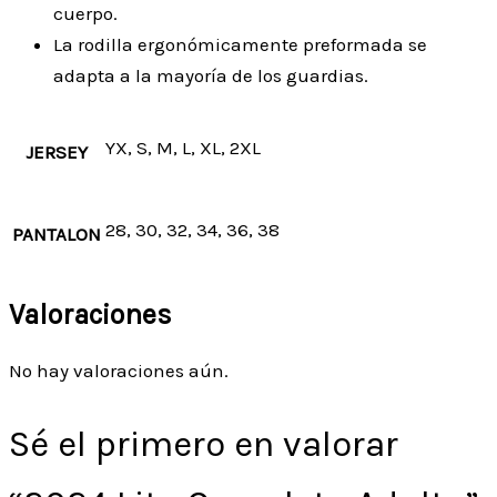
cuerpo.
La rodilla ergonómicamente preformada se
adapta a la mayoría de los guardias.
YX, S, M, L, XL, 2XL
JERSEY
28, 30, 32, 34, 36, 38
PANTALON
Valoraciones
No hay valoraciones aún.
Sé el primero en valorar