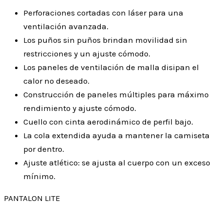
Perforaciones cortadas con láser para una
ventilación avanzada.
Los puños sin puños brindan movilidad sin
restricciones y un ajuste cómodo.
Los paneles de ventilación de malla disipan el
calor no deseado.
Construcción de paneles múltiples para máximo
rendimiento y ajuste cómodo.
Cuello con cinta aerodinámico de perfil bajo.
La cola extendida ayuda a mantener la camiseta
por dentro.
Ajuste atlético: se ajusta al cuerpo con un exceso
mínimo.
PANTALON LITE