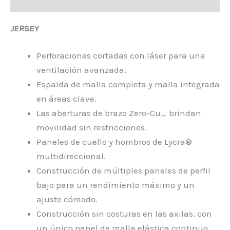
Valoraciones (0)
JERSEY
Perforaciones cortadas con láser para una
ventilación avanzada.
Espalda de malla completa y malla integrada
en áreas clave.
Las aberturas de brazo Zero-Cu_ brindan
movilidad sin restricciones.
Paneles de cuello y hombros de Lycra®
multidireccional.
Construcción de múltiples paneles de perfil
bajo para un rendimiento máximo y un
ajuste cómodo.
Construcción sin costuras en las axilas, con
un único panel de malla elástica continuo