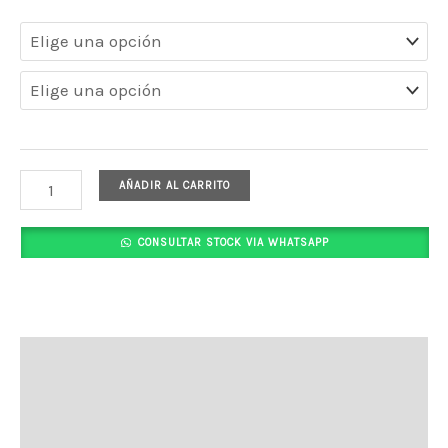
AÑADIR AL CARRITO
CONSULTAR STOCK VIA WHATSAPP
Descripción
Información adicional