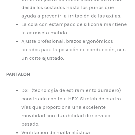
desde los costados hasta los puños que
ayuda a prevenir la irritación de las axilas.
La cola con estampado de silicona mantiene
la camiseta metida.
Ajuste profesional: brazos ergonómicos
creados para la posición de conducción, con
un corte ajustado.
PANTALON
DST (tecnología de estiramiento duradero)
construido con tela HEX-Stretch de cuatro
vías que proporciona una excelente
movilidad con durabilidad de servicio
pesado.
Ventilación de malla elástica