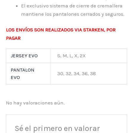
El exclusivo sistema de cierre de cremallera
mantiene los pantalones cerrados y seguros.
LOS ENVÍOS SON REALIZADOS VIA STARKEN, POR
PAGAR
JERSEY EVO
S, M, L, X, 2X
PANTALON
30, 32, 34, 36, 38
EVO
No hay valoraciones aún.
Sé el primero en valorar