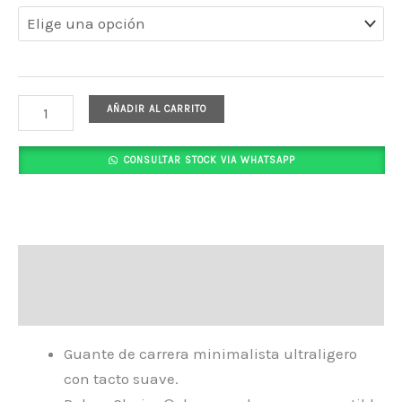
AÑADIR AL CARRITO
CONSULTAR STOCK VIA WHATSAPP
Descripción
Valoraciones (0)
Guante de carrera minimalista ultraligero
con tacto suave.