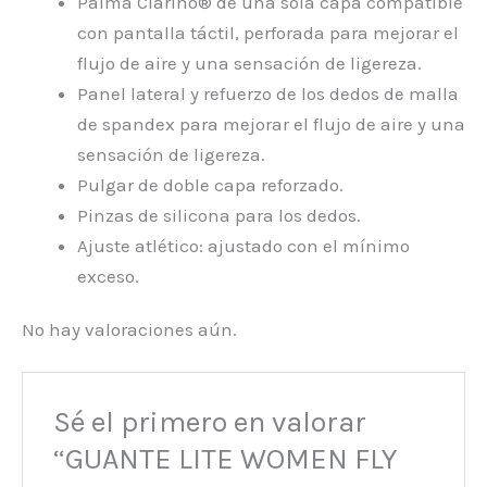
Palma Clarino® de una sola capa compatible
con pantalla táctil, perforada para mejorar el
flujo de aire y una sensación de ligereza.
Panel lateral y refuerzo de los dedos de malla
de spandex para mejorar el flujo de aire y una
sensación de ligereza.
Pulgar de doble capa reforzado.
Pinzas de silicona para los dedos.
Ajuste atlético: ajustado con el mínimo
exceso.
No hay valoraciones aún.
Sé el primero en valorar
“GUANTE LITE WOMEN FLY