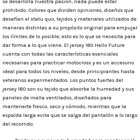
se desarrolla nuestra pasión, nada puede estar
prohibido. Colores que dividen opiniones, diseños que
desafían el statu quo, tejidos y materiales utilizados de
maneras distintas a su propósito original para empujar
los límites de lo posible; esto es lo que se necesita para
dar forma a lo que viene. El jersey 180 Hello Future
cuenta con todas las características esenciales
necesarias para practicar motocross y es un accesorio
ideal para todos los niveles, desde principiantes hasta
veteranos experimentados. Los puntos fuertes del
jersey 180 son su tejido que absorbe la humedad y sus
paneles de malla ventilados, diseñados para
mantenerte fresco, seco y cómodo, mientras que la
espalda larga evita que se salga del pantalón a lo largo
del recorrido.