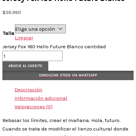
$
39.990
Talla
Limpiar
Jersey Fox 180 Hello Future Blanco cantidad
AÑADIR AL CARRITO
CONSULTAR STOCK VIA WHATSAPP
Descripción
Información adicional
Valoraciones (0)
Rebasar los límites, crear el mañana. Hola, futuro.
Cuando se trata de modificar el lienzo cultural donde