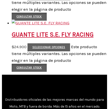
tiene múltiples variantes. Las opciones se pueden
elegir en la página de producto
CONSULTAR STOCK
GUANTE LITE S.E. FLY RACING
$
24.900
Este producto
SELECCIONAR OPCIONES
tiene múltiples variantes. Las opciones se pueden
elegir en la página de producto
CONSULTAR STOCK
Distribuidores oficiales de las mejores marcas del mundo para
Moto, MTB y fuera de borda. Más de 15 años en el mercado.