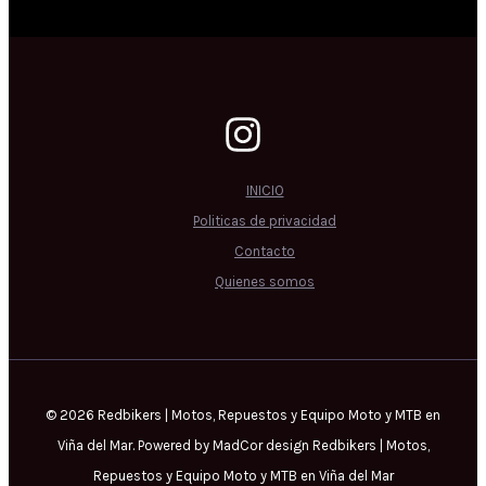
INICIO
Politicas de privacidad
Contacto
Quienes somos
© 2026 Redbikers | Motos, Repuestos y Equipo Moto y MTB en
Viña del Mar. Powered by MadCor design Redbikers | Motos,
Repuestos y Equipo Moto y MTB en Viña del Mar