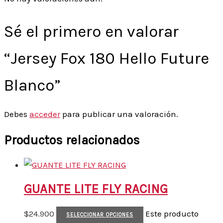
Sé el primero en valorar
“Jersey Fox 180 Hello Future
Blanco”
Debes
acceder
para publicar una valoración.
Productos relacionados
GUANTE LITE FLY RACING
$
24.900
Este producto
SELECCIONAR OPCIONES