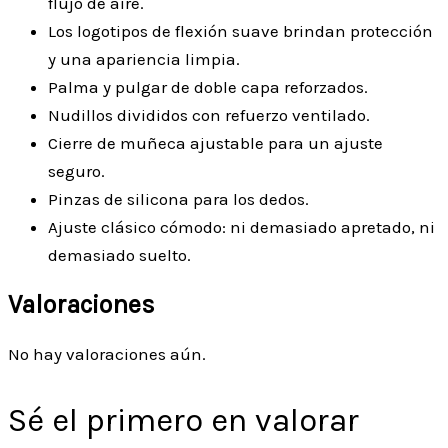
flujo de aire.
Los logotipos de flexión suave brindan protección
y una apariencia limpia.
Palma y pulgar de doble capa reforzados.
Nudillos divididos con refuerzo ventilado.
Cierre de muñeca ajustable para un ajuste
seguro.
Pinzas de silicona para los dedos.
Ajuste clásico cómodo: ni demasiado apretado, ni
demasiado suelto.
Valoraciones
No hay valoraciones aún.
Sé el primero en valorar