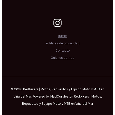
INICIO
Politicas de privacidad
Contacto
Quienes somos
© 2026 Redbikers | Motos, Repuestos y Equipo Moto y MTB en
Viña del Mar. Powered by MadCor design Redbikers | Motos,
Repuestos y Equipo Moto y MTB en Viña del Mar