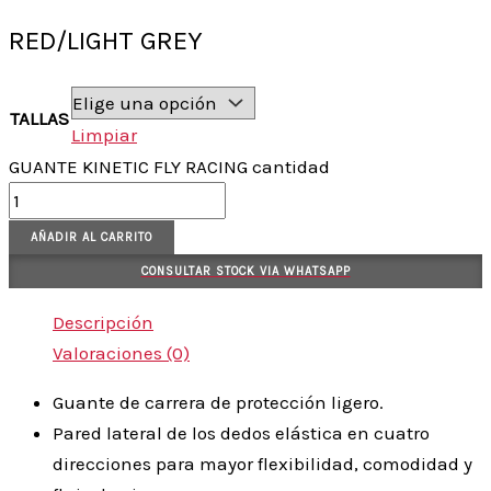
RED/LIGHT GREY
TALLAS
Limpiar
GUANTE KINETIC FLY RACING cantidad
AÑADIR AL CARRITO
CONSULTAR STOCK VIA WHATSAPP
Descripción
Valoraciones (0)
Guante de carrera de protección ligero.
Pared lateral de los dedos elástica en cuatro
direcciones para mayor flexibilidad, comodidad y