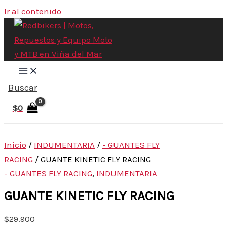
Ir al contenido
Buscar
$
0
Inicio
/
INDUMENTARIA
/
- GUANTES FLY
RACING
/ GUANTE KINETIC FLY RACING
- GUANTES FLY RACING
,
INDUMENTARIA
GUANTE KINETIC FLY RACING
$
29.900