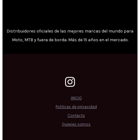
Distribuidores oficiales de las mejores marcas del mundo para
Moto, MTB y fuera de borda. Más de 15 años en el mercado.
INICIO
Politicas de privacidad
Contacto
Quienes somos