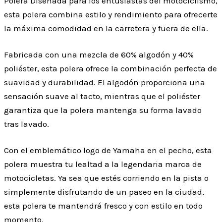
Polera Diseñada para los entusiastas del motociclismo,
esta polera combina estilo y rendimiento para ofrecerte
la máxima comodidad en la carretera y fuera de ella.
Fabricada con una mezcla de 60% algodón y 40%
poliéster, esta polera ofrece la combinación perfecta de
suavidad y durabilidad. El algodón proporciona una
sensación suave al tacto, mientras que el poliéster
garantiza que la polera mantenga su forma lavado
tras lavado.
Con el emblemático logo de Yamaha en el pecho, esta
polera muestra tu lealtad a la legendaria marca de
motocicletas. Ya sea que estés corriendo en la pista o
simplemente disfrutando de un paseo en la ciudad,
esta polera te mantendrá fresco y con estilo en todo
momento.