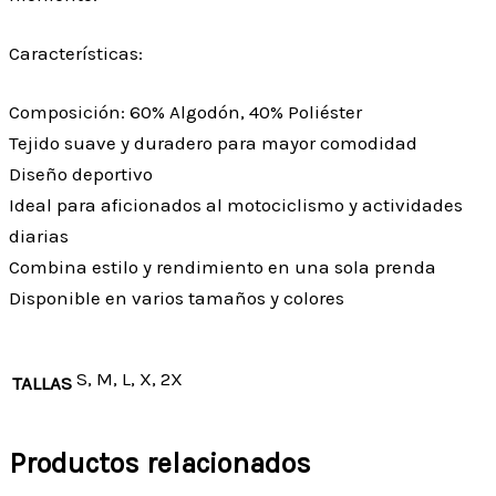
Características:
Composición: 60% Algodón, 40% Poliéster
Tejido suave y duradero para mayor comodidad
Diseño deportivo
Ideal para aficionados al motociclismo y actividades
diarias
Combina estilo y rendimiento en una sola prenda
Disponible en varios tamaños y colores
S, M, L, X, 2X
TALLAS
Productos relacionados