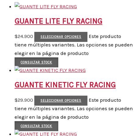
GUANTE LITE FLY RACING
$
24.900
Este producto
SELECCIONAR OPCIONES
tiene múltiples variantes. Las opciones se pueden
elegir en la página de producto
CONSULTAR STOCK
GUANTE KINETIC FLY RACING
$
29.900
Este producto
SELECCIONAR OPCIONES
tiene múltiples variantes. Las opciones se pueden
elegir en la página de producto
CONSULTAR STOCK