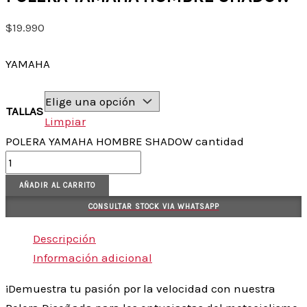
$
19.990
YAMAHA
TALLAS
Limpiar
POLERA YAMAHA HOMBRE SHADOW cantidad
AÑADIR AL CARRITO
CONSULTAR STOCK VIA WHATSAPP
Descripción
Información adicional
¡Demuestra tu pasión por la velocidad con nuestra