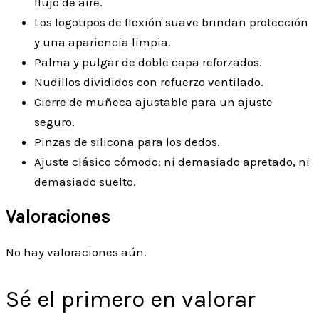
flujo de aire.
Los logotipos de flexión suave brindan protección
y una apariencia limpia.
Palma y pulgar de doble capa reforzados.
Nudillos divididos con refuerzo ventilado.
Cierre de muñeca ajustable para un ajuste
seguro.
Pinzas de silicona para los dedos.
Ajuste clásico cómodo: ni demasiado apretado, ni
demasiado suelto.
Valoraciones
No hay valoraciones aún.
Sé el primero en valorar