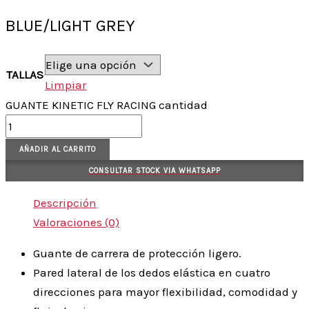
BLUE/LIGHT GREY
TALLAS
Limpiar
GUANTE KINETIC FLY RACING cantidad
AÑADIR AL CARRITO
CONSULTAR STOCK VIA WHATSAPP
Descripción
Valoraciones (0)
Guante de carrera de protección ligero.
Pared lateral de los dedos elástica en cuatro
direcciones para mayor flexibilidad, comodidad y