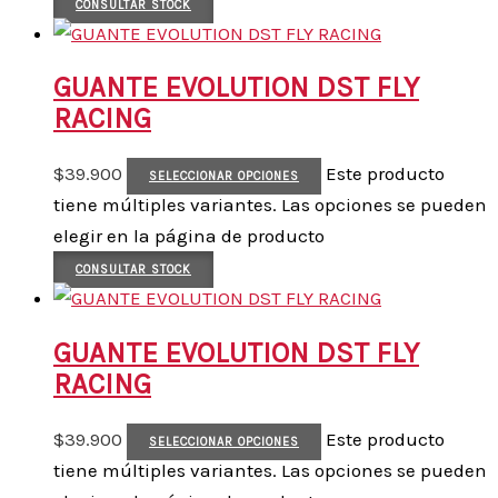
CONSULTAR STOCK
GUANTE EVOLUTION DST FLY
RACING
$
39.900
Este producto
SELECCIONAR OPCIONES
tiene múltiples variantes. Las opciones se pueden
elegir en la página de producto
CONSULTAR STOCK
GUANTE EVOLUTION DST FLY
RACING
$
39.900
Este producto
SELECCIONAR OPCIONES
tiene múltiples variantes. Las opciones se pueden