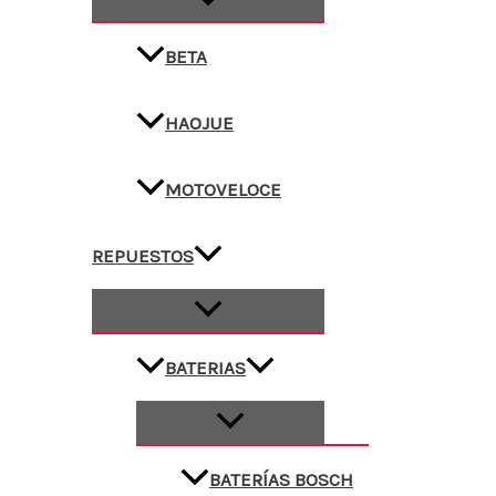
BETA
HAOJUE
MOTOVELOCE
REPUESTOS
BATERIAS
BATERÍAS BOSCH