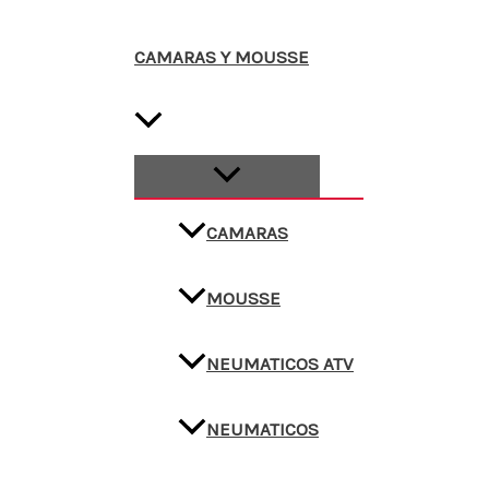
CAMARAS Y MOUSSE
CAMARAS
MOUSSE
NEUMATICOS ATV
NEUMATICOS