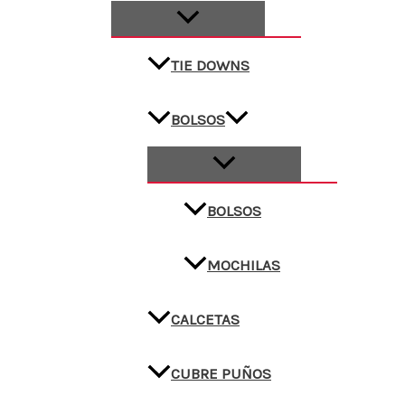
TIE DOWNS
BOLSOS
BOLSOS
MOCHILAS
CALCETAS
CUBRE PUÑOS