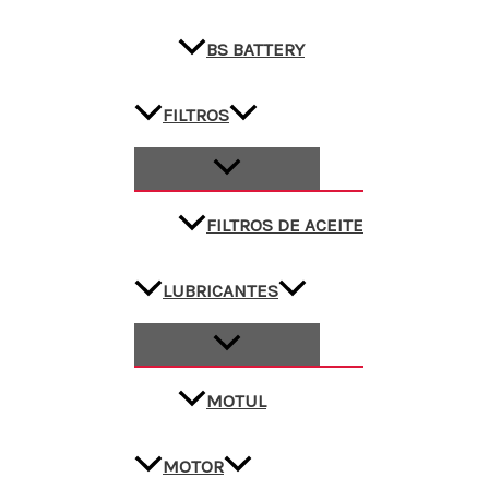
BS BATTERY
FILTROS
FILTROS DE ACEITE
LUBRICANTES
MOTUL
MOTOR