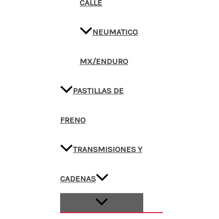
CALLE
NEUMATICO
MX/ENDURO
PASTILLAS DE
FRENO
TRANSMISIONES Y
CADENAS