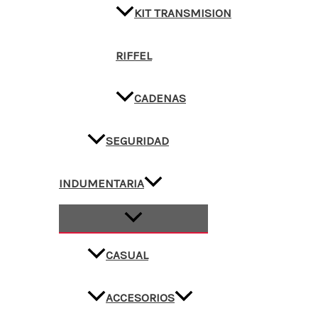
KIT TRANSMISION
RIFFEL
CADENAS
SEGURIDAD
INDUMENTARIA
CASUAL
ACCESORIOS