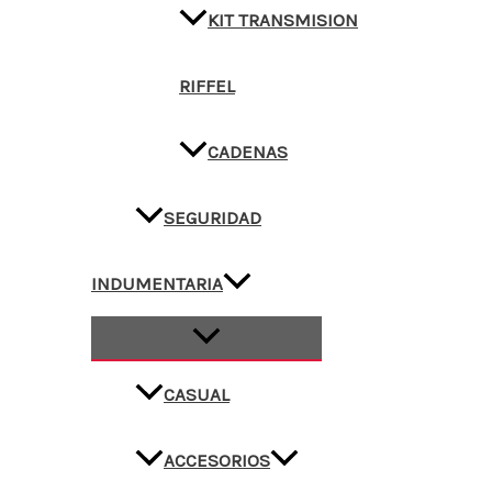
KIT TRANSMISION
RIFFEL
CADENAS
SEGURIDAD
INDUMENTARIA
CASUAL
ACCESORIOS