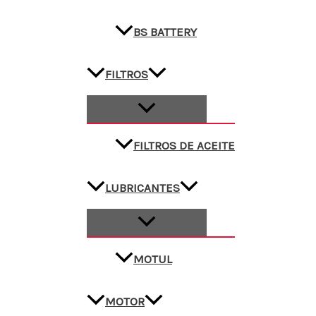
BS BATTERY
FILTROS
FILTROS DE ACEITE
LUBRICANTES
MOTUL
MOTOR