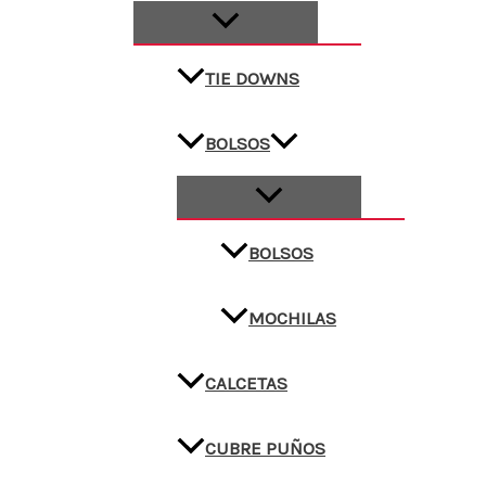
TIE DOWNS
BOLSOS
BOLSOS
MOCHILAS
CALCETAS
CUBRE PUÑOS