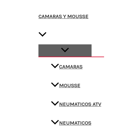
CAMARAS Y MOUSSE
CAMARAS
MOUSSE
NEUMATICOS ATV
NEUMATICOS