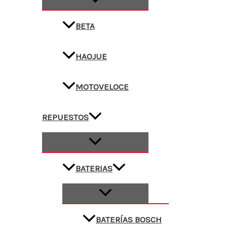
BETA
HAOJUE
MOTOVELOCE
REPUESTOS
BATERIAS
BATERÍAS BOSCH