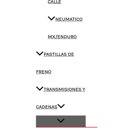
CALLE
NEUMATICO
MX/ENDURO
PASTILLAS DE
FRENO
TRANSMISIONES Y
CADENAS