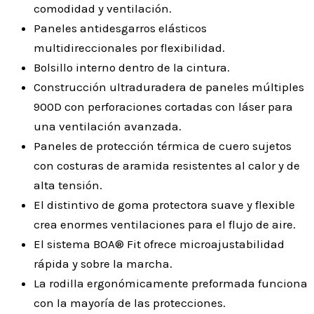
comodidad y ventilación.
Paneles antidesgarros elásticos
multidireccionales por flexibilidad.
Bolsillo interno dentro de la cintura.
Construcción ultraduradera de paneles múltiples
900D con perforaciones cortadas con láser para
una ventilación avanzada.
Paneles de protección térmica de cuero sujetos
con costuras de aramida resistentes al calor y de
alta tensión.
El distintivo de goma protectora suave y flexible
crea enormes ventilaciones para el flujo de aire.
El sistema BOA® Fit ofrece microajustabilidad
rápida y sobre la marcha.
La rodilla ergonómicamente preformada funciona
con la mayoría de las protecciones.