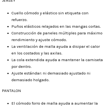
JERSEY
Cuello cómodo y elástico sin etiqueta con
refuerzo.
Puños elásticos relajados en las mangas cortas.
Construcción de paneles múltiples para máximo
rendimiento y ajuste cómodo.
La ventilación de malla ayuda a disipar el calor
en los costados y las axilas.
La cola extendida ayuda a mantener la camiseta
por dentro.
Ajuste estándar: ni demasiado ajustado ni
demasiado holgado.
PANTALON
El cómodo forro de malla ayuda a aumentar la