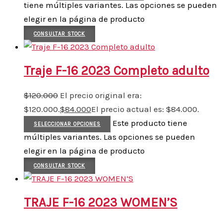
tiene múltiples variantes. Las opciones se pueden
elegir en la página de producto
CONSULTAR STOCK
Traje F-16 2023 Completo adulto
$
120.000
El precio original era:
$120.000.
$
84.000
El precio actual es: $84.000.
Este producto tiene
SELECCIONAR OPCIONES
múltiples variantes. Las opciones se pueden
elegir en la página de producto
CONSULTAR STOCK
TRAJE F-16 2023 WOMEN’S