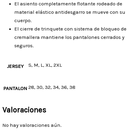
El asiento completamente flotante rodeado de
material elástico antidesgarro se mueve con su
cuerpo.
El cierre de trinquete con sistema de bloqueo de
cremallera mantiene los pantalones cerrados y
seguros.
S, M, L, XL, 2XL
JERSEY
28, 30, 32, 34, 36, 38
PANTALON
Valoraciones
No hay valoraciones aún.