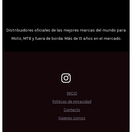
Distribuidores oficiales de las mejores marcas del mundo para
Moto, MTB y fuera de borda. Más de 15 años en el mercado.
INICIO
Politicas de privacidad
Contacto
Quienes somos