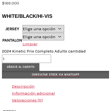
$
169.000
WHITE/BLACK/HI-VIS
JERSEY
PANTALON
Limpiar
2024 Kinetic Prix Completo Adulto cantidad
AÑADIR AL CARRITO
CONSULTAR STOCK VIA WHATSAPP
Descripción
Información adicional
Valoraciones (0)