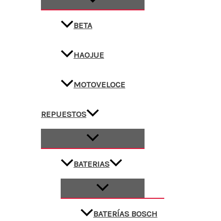
BETA
HAOJUE
MOTOVELOCE
REPUESTOS
BATERIAS
BATERÍAS BOSCH