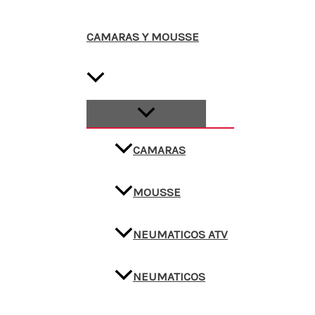
CAMARAS Y MOUSSE
CAMARAS
MOUSSE
NEUMATICOS ATV
NEUMATICOS