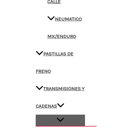
CALLE
NEUMATICO
MX/ENDURO
PASTILLAS DE
FRENO
TRANSMISIONES Y
CADENAS