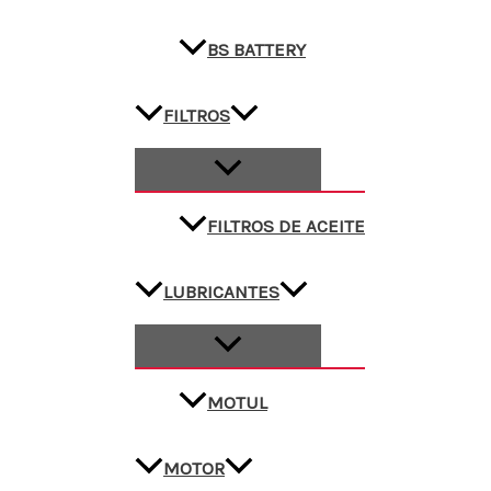
BS BATTERY
FILTROS
FILTROS DE ACEITE
LUBRICANTES
MOTUL
MOTOR