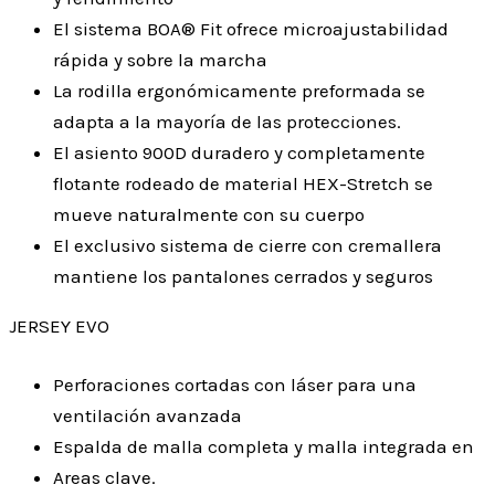
El sistema BOA® Fit ofrece microajustabilidad
rápida y sobre la marcha
La rodilla ergonómicamente preformada se
adapta a la mayoría de las protecciones.
El asiento 900D duradero y completamente
flotante rodeado de material HEX-Stretch se
mueve naturalmente con su cuerpo
El exclusivo sistema de cierre con cremallera
mantiene los pantalones cerrados y seguros
JERSEY EVO
Perforaciones cortadas con láser para una
ventilación avanzada
Espalda de malla completa y malla integrada en
Areas clave.