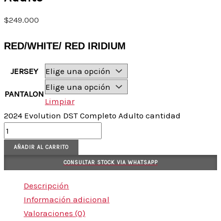
$
249.000
RED/WHITE/ RED IRIDIUM
JERSEY
PANTALON
Limpiar
2024 Evolution DST Completo Adulto cantidad
AÑADIR AL CARRITO
CONSULTAR STOCK VIA WHATSAPP
Descripción
Información adicional
Valoraciones (0)