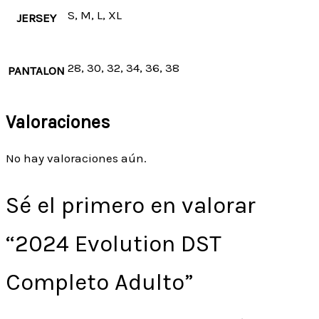
S, M, L, XL
JERSEY
28, 30, 32, 34, 36, 38
PANTALON
Valoraciones
No hay valoraciones aún.
Sé el primero en valorar
“2024 Evolution DST
Completo Adulto”