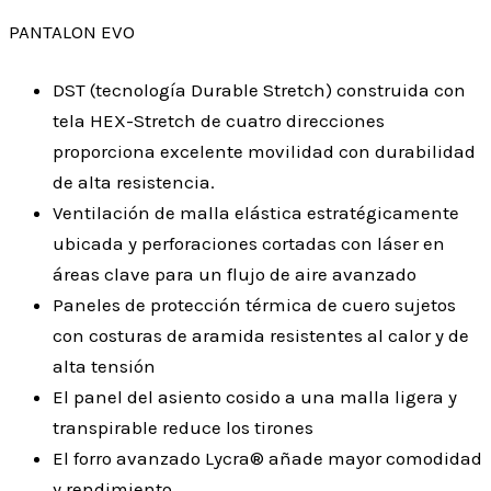
PANTALON EVO
DST (tecnología Durable Stretch) construida con
tela HEX-Stretch de cuatro direcciones
proporciona excelente movilidad con durabilidad
de alta resistencia.
Ventilación de malla elástica estratégicamente
ubicada y perforaciones cortadas con láser en
áreas clave para un flujo de aire avanzado
Paneles de protección térmica de cuero sujetos
con costuras de aramida resistentes al calor y de
alta tensión
El panel del asiento cosido a una malla ligera y
transpirable reduce los tirones
El forro avanzado Lycra® añade mayor comodidad
y rendimiento