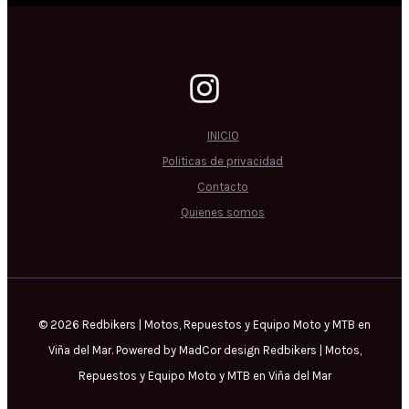
INICIO
Politicas de privacidad
Contacto
Quienes somos
© 2026 Redbikers | Motos, Repuestos y Equipo Moto y MTB en
Viña del Mar. Powered by MadCor design Redbikers | Motos,
Repuestos y Equipo Moto y MTB en Viña del Mar