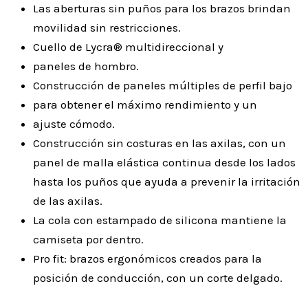
Las aberturas sin puños para los brazos brindan
movilidad sin restricciones.
Cuello de Lycra® multidireccional y
paneles de hombro.
Construcción de paneles múltiples de perfil bajo
para obtener el máximo rendimiento y un
ajuste cómodo.
Construcción sin costuras en las axilas, con un
panel de malla elástica continua desde los lados
hasta los puños que ayuda a prevenir la irritación
de las axilas.
La cola con estampado de silicona mantiene la
camiseta por dentro.
Pro fit: brazos ergonómicos creados para la
posición de conducción, con un corte delgado.