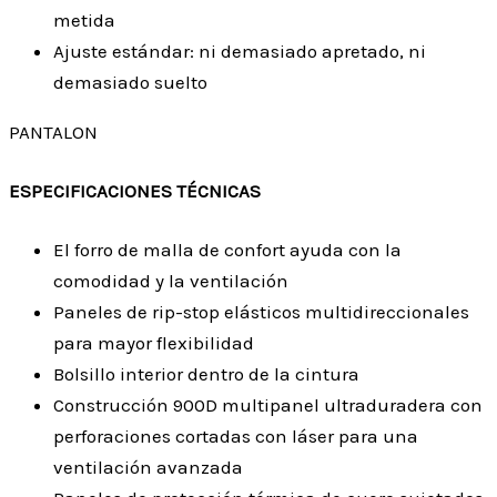
metida
Ajuste estándar: ni demasiado apretado, ni
demasiado suelto
PANTALON
ESPECIFICACIONES TÉCNICAS
El forro de malla de confort ayuda con la
comodidad y la ventilación
Paneles de rip-stop elásticos multidireccionales
para mayor flexibilidad
Bolsillo interior dentro de la cintura
Construcción 900D multipanel ultraduradera con
perforaciones cortadas con láser para una
ventilación avanzada