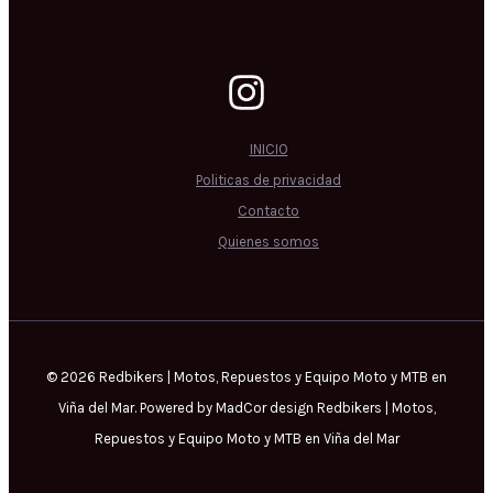
INICIO
Politicas de privacidad
Contacto
Quienes somos
© 2026 Redbikers | Motos, Repuestos y Equipo Moto y MTB en
Viña del Mar. Powered by MadCor design Redbikers | Motos,
Repuestos y Equipo Moto y MTB en Viña del Mar