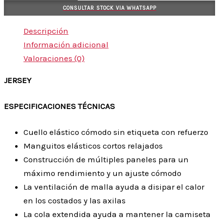
CONSULTAR STOCK VIA WHATSAPP
Descripción
Información adicional
Valoraciones (0)
JERSEY
ESPECIFICACIONES TÉCNICAS
Cuello elástico cómodo sin etiqueta con refuerzo
Manguitos elásticos cortos relajados
Construcción de múltiples paneles para un
máximo rendimiento y un ajuste cómodo
La ventilación de malla ayuda a disipar el calor
en los costados y las axilas
La cola extendida ayuda a mantener la camiseta