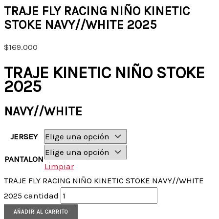
TRAJE FLY RACING NIÑO KINETIC
STOKE NAVY//WHITE 2025
$
169.000
TRAJE KINETIC NIÑO STOKE
2025
NAVY//WHITE
JERSEY
PANTALON
Limpiar
TRAJE FLY RACING NIÑO KINETIC STOKE NAVY//WHITE
2025 cantidad
AÑADIR AL CARRITO