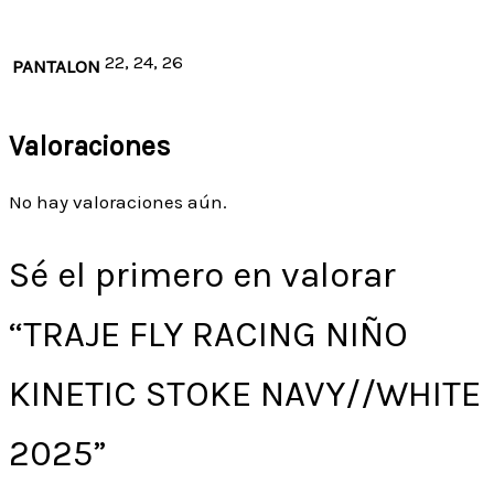
22, 24, 26
PANTALON
Valoraciones
No hay valoraciones aún.
Sé el primero en valorar
“TRAJE FLY RACING NIÑO
KINETIC STOKE NAVY//WHITE
2025”