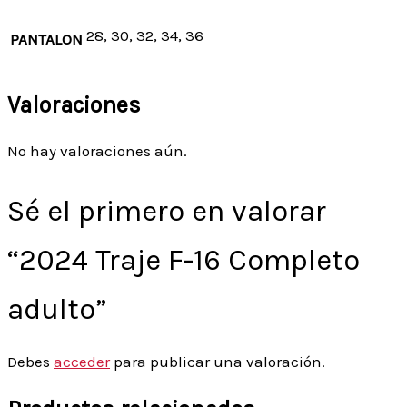
28, 30, 32, 34, 36
PANTALON
Valoraciones
No hay valoraciones aún.
Sé el primero en valorar
“2024 Traje F-16 Completo
adulto”
Debes
acceder
para publicar una valoración.