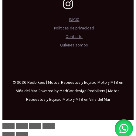
INICIO
Politicas de privacidad
Contacto
Quienes somos
© 2026 Redbikers | Motos, Repuestos y Equipo Moto y MTB en
Viña del Mar. Powered by MadCor design Redbikers | Motos,
Repuestos y Equipo Moto y MTB en Viña del Mar