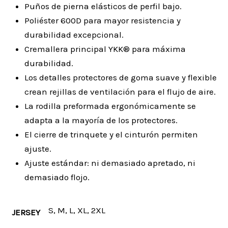
Puños de pierna elásticos de perfil bajo.
Poliéster 600D para mayor resistencia y
durabilidad excepcional.
Cremallera principal YKK® para máxima
durabilidad.
Los detalles protectores de goma suave y flexible
crean rejillas de ventilación para el flujo de aire.
La rodilla preformada ergonómicamente se
adapta a la mayoría de los protectores.
El cierre de trinquete y el cinturón permiten
ajuste.
Ajuste estándar: ni demasiado apretado, ni
demasiado flojo.
S, M, L, XL, 2XL
JERSEY