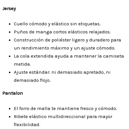
Jersey
Cuello cómodo y elástico sin etiquetas.
Puños de manga cortos elásticos relajados.
Construcción de poliéster ligero y duradero para
un rendimiento máximo y un ajuste cómodo.
La cola extendida ayuda a mantener la camiseta
metida.
Ajuste estándar: ni demasiado apretado, ni
demasiado flojo.
Pantalon
El forro de malla te mantiene fresco y cómodo.
Ribete elástico multidireccional para mayor
flexibilidad.