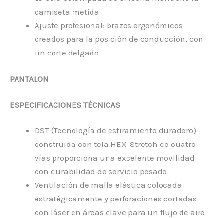
camiseta metida
Ajuste profesional: brazos ergonómicos
creados para la posición de conducción, con
un corte delgado
PANTALON
ESPECIFICACIONES TÉCNICAS
DST (Tecnología de estiramiento duradero)
construida con tela HEX-Stretch de cuatro
vías proporciona una excelente movilidad
con durabilidad de servicio pesado
Ventilación de malla elástica colocada
estratégicamente y perforaciones cortadas
con láser en áreas clave para un flujo de aire