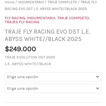
Inicio
/
INDUMENTARIA
/
TRAJE COMPLETO
/ TRAJE FLY
RACING EVO DST L.E. ABYSS WHITE//BLACK 2025
FLY RACING
,
INDUMENTARIA
,
TRAJE COMPLETO
,
TRAJES FLY RACING
TRAJE FLY RACING EVO DST L.E.
ABYSS WHITE//BLACK 2025
$
249.000
TRAJE EVOLUTION DST 2025
L.E. ABYSS WHITE//BLACK