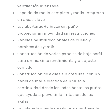
ventilación avanzada
Espalda de malla completa y malla integrada
en áreas clave
Las aberturas de brazo sin puño
proporcionan movilidad sin restricciones
Paneles multidireccionales de cuello y
hombros de Lycra®
Construcción de varios paneles de bajo perfil
para un máximo rendimiento y un ajuste
cómodo
Construcción de axilas sin costuras, con un
panel de malla elástica de una sola
continuidad desde los lados hasta los puños
que ayuda a prevenir la irritación de las
axilas
La cola estampada de silicona mantiene la