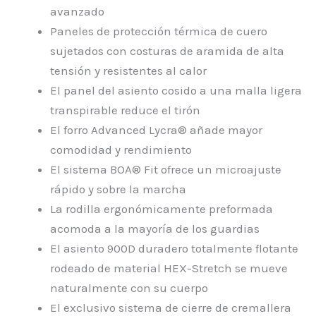
avanzado
Paneles de protección térmica de cuero
sujetados con costuras de aramida de alta
tensión y resistentes al calor
El panel del asiento cosido a una malla ligera
transpirable reduce el tirón
El forro Advanced Lycra® añade mayor
comodidad y rendimiento
El sistema BOA® Fit ofrece un microajuste
rápido y sobre la marcha
La rodilla ergonómicamente preformada
acomoda a la mayoría de los guardias
El asiento 900D duradero totalmente flotante
rodeado de material HEX-Stretch se mueve
naturalmente con su cuerpo
El exclusivo sistema de cierre de cremallera