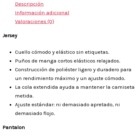
Descripción
Información adicional
Valoraciones (0)
Jersey
Cuello cómodo y elástico sin etiquetas.
Puños de manga cortos elásticos relajados.
Construcción de poliéster ligero y duradero para
un rendimiento máximo y un ajuste cómodo.
La cola extendida ayuda a mantener la camiseta
metida.
Ajuste estándar: ni demasiado apretado, ni
demasiado flojo.
Pantalon