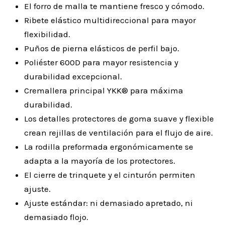
El forro de malla te mantiene fresco y cómodo.
Ribete elástico multidireccional para mayor
flexibilidad.
Puños de pierna elásticos de perfil bajo.
Poliéster 600D para mayor resistencia y
durabilidad excepcional.
Cremallera principal YKK® para máxima
durabilidad.
Los detalles protectores de goma suave y flexible
crean rejillas de ventilación para el flujo de aire.
La rodilla preformada ergonómicamente se
adapta a la mayoría de los protectores.
El cierre de trinquete y el cinturón permiten
ajuste.
Ajuste estándar: ni demasiado apretado, ni
demasiado flojo.