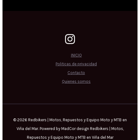
INICIO
Politicas de privacidad
Contacto
Quienes somos
© 2026 Redbikers | Motos, Repuestos y Equipo Moto y MTB en
Viña del Mar. Powered by MadCor design Redbikers | Motos,
Repuestos y Equipo Moto y MTB en Viña del Mar