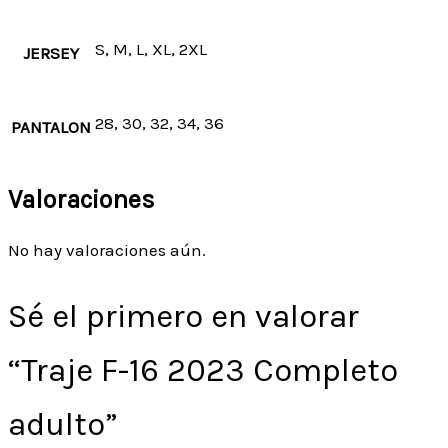
S, M, L, XL, 2XL
JERSEY
28, 30, 32, 34, 36
PANTALON
Valoraciones
No hay valoraciones aún.
Sé el primero en valorar
“Traje F-16 2023 Completo
adulto”