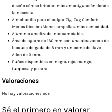
diseño cónico brindan más amortiguación donde
la necesita.
Almohadilla para el pulgar Zig-Zag Comfort:
Menos fricción/Menos ampollas, más comodidad.
Aluminio anodizado intercambiable.
Área de agarre de 130 mm con una abrazadera de
bloqueo delgada de 8 mm y un perno de llave
Allen de 3 mm.
Puños disponibles en negro, rojo, mango,
turquesa y pizarra
Valoraciones
No hay valoraciones aún.
Sé el primero en valorar