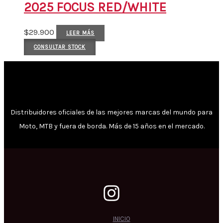
2025 FOCUS RED/WHITE
$
29.900
LEER MÁS
CONSULTAR STOCK
Distribuidores oficiales de las mejores marcas del mundo para
Moto, MTB y fuera de borda. Más de 15 años en el mercado.
INICIO