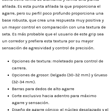
afilada. Es esta punta afilada la que proporciona el
agarre, pero su perfil poco profundo proporciona una
base robusta, que crea una respuesta muy positiva y
un mayor control en comparación con una textura de
seta. Es más probable que el usuario de este grip sea
un corredor y prefiera esta textura por su mayor
sensación de agresividad y control de precisión.
Opciones de textura: moleteado para control de
carrera.
Opciones de grosor: Delgado (30-32 mm) y Grueso
(32-34 mm).
Barras para dedos de alto agarre
Corte exclusivo hacia adentro para máximo
agarre y sensación.
Diseño de agarre cónico: el núcleo desplazado y el