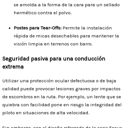
se amolda a la forma de la cara para un sellado
hermético contra el polvo.
Postes para Tear-Offs:
Permite la instalación
rápida de micas desechables para mantener la
visión limpia en terrenos con barro.
Seguridad pasiva para una conducción
extrema
Utilizar una protección ocular defectuosa o de baja
calidad puede provocar lesiones graves por impactos
de escombros en la ruta. Por ejemplo, un lente que se
quiebra con facilidad pone en riesgo la integridad del
piloto en situaciones de alta velocidad.
Sin embargo, con el diseño reforzado de la serie Focus,