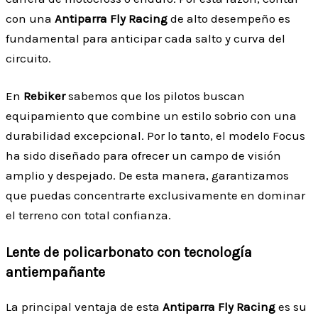
con una
Antiparra Fly Racing
de alto desempeño es
fundamental para anticipar cada salto y curva del
circuito.
En
Rebiker
sabemos que los pilotos buscan
equipamiento que combine un estilo sobrio con una
durabilidad excepcional. Por lo tanto, el modelo Focus
ha sido diseñado para ofrecer un campo de visión
amplio y despejado. De esta manera, garantizamos
que puedas concentrarte exclusivamente en dominar
el terreno con total confianza.
Lente de policarbonato con tecnología
antiempañante
La principal ventaja de esta
Antiparra Fly Racing
es su