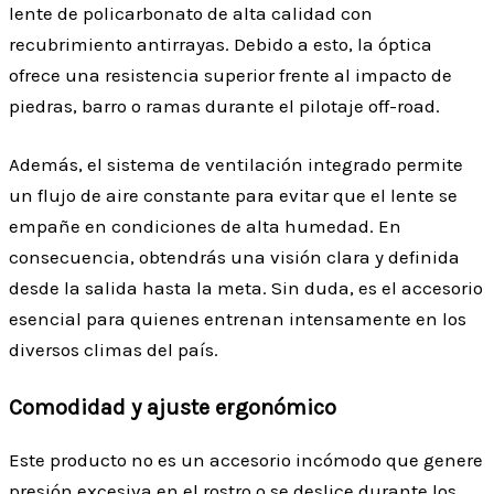
lente de policarbonato de alta calidad con
recubrimiento antirrayas. Debido a esto, la óptica
ofrece una resistencia superior frente al impacto de
piedras, barro o ramas durante el pilotaje off-road.
Además, el sistema de ventilación integrado permite
un flujo de aire constante para evitar que el lente se
empañe en condiciones de alta humedad. En
consecuencia, obtendrás una visión clara y definida
desde la salida hasta la meta. Sin duda, es el accesorio
esencial para quienes entrenan intensamente en los
diversos climas del país.
Comodidad y ajuste ergonómico
Este producto no es un accesorio incómodo que genere
presión excesiva en el rostro o se deslice durante los