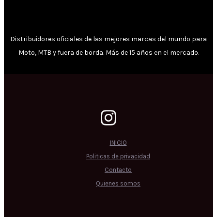
Distribuidores oficiales de las mejores marcas del mundo para
Moto, MTB y fuera de borda. Más de 15 años en el mercado.
INICIO
Politicas de privacidad
Contacto
Quienes somos