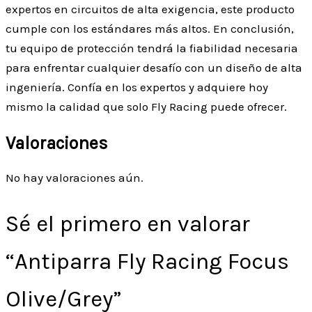
expertos en circuitos de alta exigencia, este producto
cumple con los estándares más altos. En conclusión,
tu equipo de protección tendrá la fiabilidad necesaria
para enfrentar cualquier desafío con un diseño de alta
ingeniería. Confía en los expertos y adquiere hoy
mismo la calidad que solo Fly Racing puede ofrecer.
Valoraciones
No hay valoraciones aún.
Sé el primero en valorar
“Antiparra Fly Racing Focus
Olive/Grey”