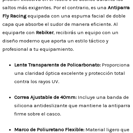
saltos más exigentes. Por el contrario, es una
Antiparra
Fly Racing
equipada con una espuma facial de doble
capa que absorbe el sudor de manera eficiente. Al
equiparte con
Rebiker
, recibirás un equipo con un
diseño moderno que aporta un estilo táctico y
profesional a tu equipamiento.
Lente Transparente de Policarbonato:
Proporciona
una claridad óptica excelente y protección total
contra los rayos UV.
Correa Ajustable de 40mm:
Incluye una banda de
silicona antideslizante que mantiene la antiparra
firme sobre el casco.
Marco de Poliuretano Flexible:
Material ligero que