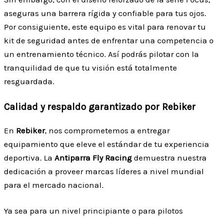
aseguras una barrera rígida y confiable para tus ojos.
Por consiguiente, este equipo es vital para renovar tu
kit de seguridad antes de enfrentar una competencia o
un entrenamiento técnico. Así podrás pilotar con la
tranquilidad de que tu visión está totalmente
resguardada.
Calidad y respaldo garantizado por Rebiker
En
Rebiker
, nos comprometemos a entregar
equipamiento que eleve el estándar de tu experiencia
deportiva. La
Antiparra Fly Racing
demuestra nuestra
dedicación a proveer marcas líderes a nivel mundial
para el mercado nacional.
Ya sea para un nivel principiante o para pilotos