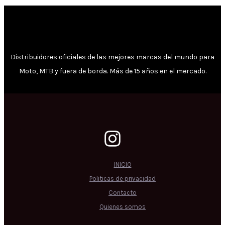
Distribuidores oficiales de las mejores marcas del mundo para
Moto, MTB y fuera de borda. Más de 15 años en el mercado.
INICIO
Politicas de privacidad
Contacto
Quienes somos