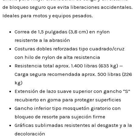
de bloqueo seguro que evita liberaciones accidentales.
Ideales para motos y equipos pesados.
Correa de 1,5 pulgadas (3,8 cm) en nylon
resistente a la abrasión
Costuras dobles reforzadas tipo cuadrado/cruz
con hilo de nylon de alta resistencia
Resistencia total aprox. 1.400 libras (635 kg) —
Carga segura recomendada aprox. 500 libras (226
kg)
Extensión de lazo suave superior con gancho “S”
recubierto en goma para proteger superficies
Gancho inferior tipo mosquetón giratorio con
bloqueo de resorte para sujeción firme
Gráficas sublimadas resistentes al desgaste y a la
decoloración