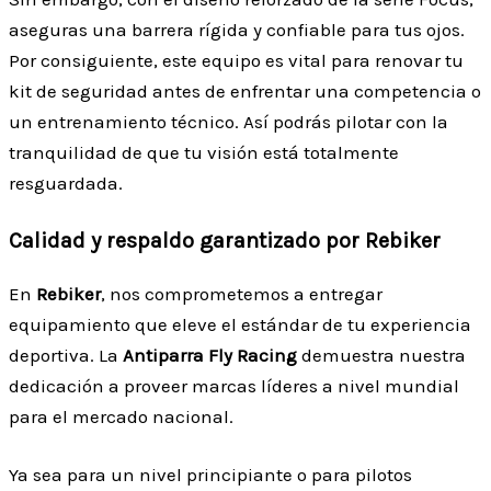
aseguras una barrera rígida y confiable para tus ojos.
Por consiguiente, este equipo es vital para renovar tu
kit de seguridad antes de enfrentar una competencia o
un entrenamiento técnico. Así podrás pilotar con la
tranquilidad de que tu visión está totalmente
resguardada.
Calidad y respaldo garantizado por Rebiker
En
Rebiker
, nos comprometemos a entregar
equipamiento que eleve el estándar de tu experiencia
deportiva. La
Antiparra Fly Racing
demuestra nuestra
dedicación a proveer marcas líderes a nivel mundial
para el mercado nacional.
Ya sea para un nivel principiante o para pilotos