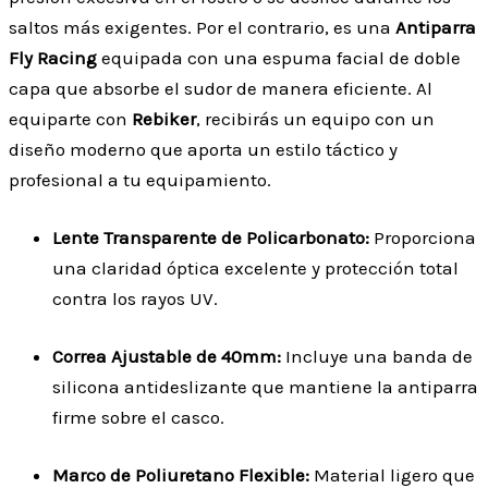
saltos más exigentes. Por el contrario, es una
Antiparra
Fly Racing
equipada con una espuma facial de doble
capa que absorbe el sudor de manera eficiente. Al
equiparte con
Rebiker
, recibirás un equipo con un
diseño moderno que aporta un estilo táctico y
profesional a tu equipamiento.
Lente Transparente de Policarbonato:
Proporciona
una claridad óptica excelente y protección total
contra los rayos UV.
Correa Ajustable de 40mm:
Incluye una banda de
silicona antideslizante que mantiene la antiparra
firme sobre el casco.
Marco de Poliuretano Flexible:
Material ligero que