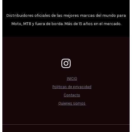
Distribuidores oficiales de las mejores marcas del mundo para
Moto, MTB y fuera de borda. Más de 15 años en el mercado.
INICIO
Politicas de privacidad
Contacto
Quienes somos