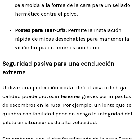
se amolda a la forma de la cara para un sellado
hermético contra el polvo.
Postes para Tear-Offs:
Permite la instalación
rápida de micas desechables para mantener la
visión limpia en terrenos con barro.
Seguridad pasiva para una conducción
extrema
Utilizar una protección ocular defectuosa o de baja
calidad puede provocar lesiones graves por impactos
de escombros en la ruta. Por ejemplo, un lente que se
quiebra con facilidad pone en riesgo la integridad del
piloto en situaciones de alta velocidad.
Sin embargo, con el diseño reforzado de la serie Focus,