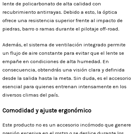
lente de policarbonato de alta calidad con
recubrimiento antirrayas. Debido a esto, la óptica
ofrece una resistencia superior frente al impacto de
piedras, barro o ramas durante el pilotaje off-road.
Además, el sistema de ventilación integrado permite
un flujo de aire constante para evitar que el lente se
empañe en condiciones de alta humedad. En
consecuencia, obtendrás una visión clara y definida
desde la salida hasta la meta. Sin duda, es el accesorio
esencial para quienes entrenan intensamente en los
diversos climas del país.
Comodidad y ajuste ergonómico
Este producto no es un accesorio incómodo que genere
presión excesiva en el rostro o se deslice durante los