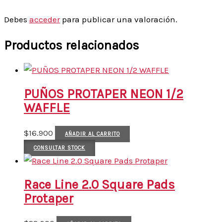
Debes
acceder
para publicar una valoración.
Productos relacionados
PUÑOS PROTAPER NEON 1/2
WAFFLE
$
16.900
AÑADIR AL CARRITO
CONSULTAR STOCK
Race Line 2.0 Square Pads
Protaper