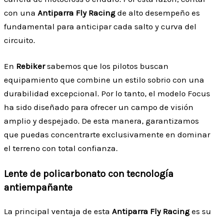
con una
Antiparra Fly Racing
de alto desempeño es
fundamental para anticipar cada salto y curva del
circuito.
En
Rebiker
sabemos que los pilotos buscan
equipamiento que combine un estilo sobrio con una
durabilidad excepcional. Por lo tanto, el modelo Focus
ha sido diseñado para ofrecer un campo de visión
amplio y despejado. De esta manera, garantizamos
que puedas concentrarte exclusivamente en dominar
el terreno con total confianza.
Lente de policarbonato con tecnología
antiempañante
La principal ventaja de esta
Antiparra Fly Racing
es su