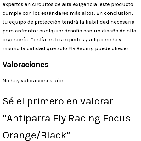
expertos en circuitos de alta exigencia, este producto
cumple con los estándares más altos. En conclusión,
tu equipo de protección tendrá la fiabilidad necesaria
para enfrentar cualquier desafío con un diseño de alta
ingeniería. Confía en los expertos y adquiere hoy
mismo la calidad que solo Fly Racing puede ofrecer.
Valoraciones
No hay valoraciones aún.
Sé el primero en valorar
“Antiparra Fly Racing Focus
Orange/Black”