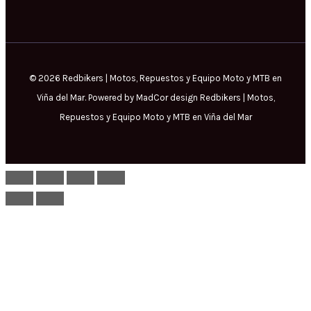
© 2026 Redbikers | Motos, Repuestos y Equipo Moto y MTB en
Viña del Mar. Powered by MadCor design Redbikers | Motos,
Repuestos y Equipo Moto y MTB en Viña del Mar