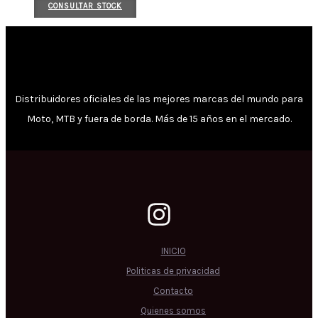
CONSULTAR STOCK
Distribuidores oficiales de las mejores marcas del mundo para
Moto, MTB y fuera de borda. Más de 15 años en el mercado.
INICIO
Politicas de privacidad
Contacto
Quienes somos