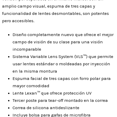
amplio campo visual, espuma de tres capas y
funcionalidad de lentes desmontables, son potentes
pero accesibles.
Diseño completamente nuevo que ofrece el mejor
campo de visión de su clase para una visión
incomparable
Sistema Variable Lens System (VLS™) que permite
usar lentes estándar o moldeadas por inyección
en la misma montura
Espuma facial de tres capas con forro polar para
mayor comodidad
Lente Lexan™ que ofrece protección UV
Tercer poste para tear-off montado en la correa
Correa de silicona antideslizante
Incluye bolsa para gafas de microfibra