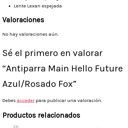
Lente Lexan espejada
Valoraciones
No hay valoraciones aún.
Sé el primero en valorar
“Antiparra Main Hello Future
Azul/Rosado Fox”
Debes
acceder
para publicar una valoración.
Productos relacionados