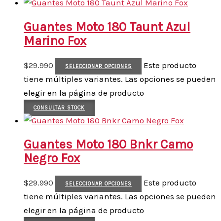
Guantes Moto 180 Taunt Azul
Marino Fox
$
29.990
Este producto
SELECCIONAR OPCIONES
tiene múltiples variantes. Las opciones se pueden
elegir en la página de producto
CONSULTAR STOCK
Guantes Moto 180 Bnkr Camo
Negro Fox
$
29.990
Este producto
SELECCIONAR OPCIONES
tiene múltiples variantes. Las opciones se pueden
elegir en la página de producto