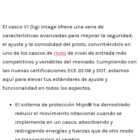
El casco V1 Digi Image ofrece una serie de
características avanzadas para mejorar la seguridad,
el ajuste y la comodidad del piloto, convirtiéndolo en
uno de los cascos de
moto
de nivel de entrada más
competitivos y versátiles del mercado. Cumpliendo con
las nuevas certificaciones ECE 22.06 y DOT, estamos
aquí para elevar tus estándares de ajuste y
funcionalidad en todos los aspectos.
El sistema de protección Mips® ha demostrado
reducir el movimiento rotacional cuando se
implementa en un casco, absorbiendo y
redirigiendo energías y fuerzas que de otro modo
se transmitirían al cerebro