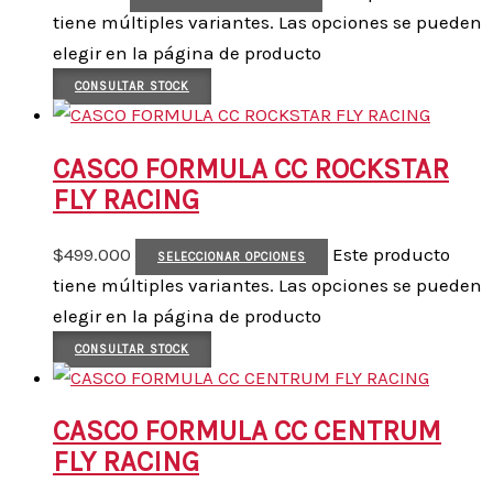
tiene múltiples variantes. Las opciones se pueden
elegir en la página de producto
CONSULTAR STOCK
CASCO FORMULA CC ROCKSTAR
FLY RACING
$
499.000
Este producto
SELECCIONAR OPCIONES
tiene múltiples variantes. Las opciones se pueden
elegir en la página de producto
CONSULTAR STOCK
CASCO FORMULA CC CENTRUM
FLY RACING