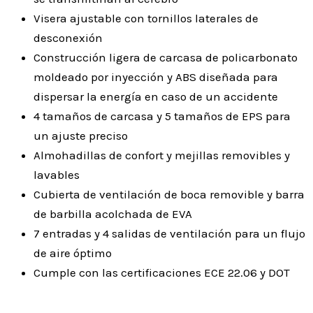
Visera ajustable con tornillos laterales de
desconexión
Construcción ligera de carcasa de policarbonato
moldeado por inyección y ABS diseñada para
dispersar la energía en caso de un accidente
4 tamaños de carcasa y 5 tamaños de EPS para
un ajuste preciso
Almohadillas de confort y mejillas removibles y
lavables
Cubierta de ventilación de boca removible y barra
de barbilla acolchada de EVA
7 entradas y 4 salidas de ventilación para un flujo
de aire óptimo
Cumple con las certificaciones ECE 22.06 y DOT