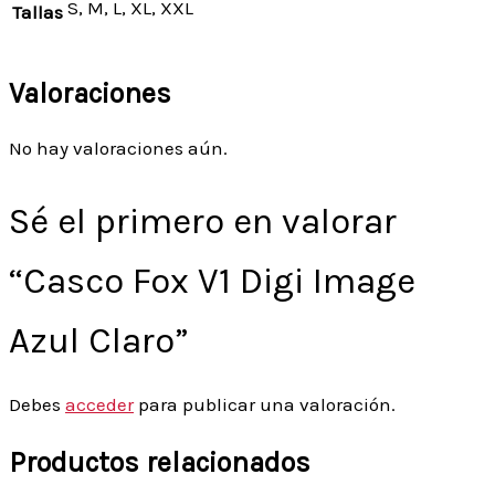
S, M, L, XL, XXL
Tallas
Valoraciones
No hay valoraciones aún.
Sé el primero en valorar
“Casco Fox V1 Digi Image
Azul Claro”
Debes
acceder
para publicar una valoración.
Productos relacionados