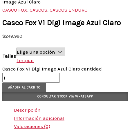
Image Azul Claro
CASCO FOX
,
CASCOS
,
CASCOS ENDURO
Casco Fox V1 Digi Image Azul Claro
$
249.990
Tallas
Limpiar
Casco Fox V1 Digi Image Azul Claro cantidad
AÑADIR AL CARRITO
CONSULTAR STOCK VIA WHATSAPP
Descripción
Información adicional
Valoraciones (0)