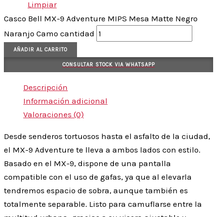
Limpiar
Casco Bell MX-9 Adventure MIPS Mesa Matte Negro
Naranjo Camo cantidad
AÑADIR AL CARRITO
CONSULTAR STOCK VIA WHATSAPP
Descripción
Información adicional
Valoraciones (0)
Desde senderos tortuosos hasta el asfalto de la ciudad,
el MX-9 Adventure te lleva a ambos lados con estilo.
Basado en el MX-9, dispone de una pantalla
compatible con el uso de gafas, ya que al elevarla
tendremos espacio de sobra, aunque también es
totalmente separable. Listo para camuflarse entre la