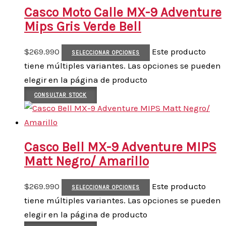
Casco Moto Calle MX-9 Adventure
Mips Gris Verde Bell
$
269.990
Este producto
SELECCIONAR OPCIONES
tiene múltiples variantes. Las opciones se pueden
elegir en la página de producto
CONSULTAR STOCK
Casco Bell MX-9 Adventure MIPS
Matt Negro/ Amarillo
$
269.990
Este producto
SELECCIONAR OPCIONES
tiene múltiples variantes. Las opciones se pueden
elegir en la página de producto