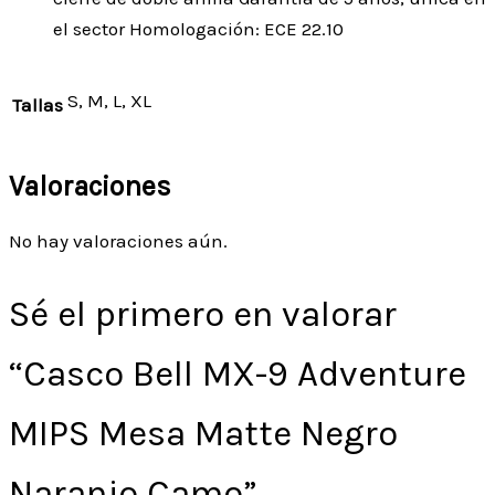
el sector Homologación: ECE 22.10
S, M, L, XL
Tallas
Valoraciones
No hay valoraciones aún.
Sé el primero en valorar
“Casco Bell MX-9 Adventure
MIPS Mesa Matte Negro
Naranjo Camo”