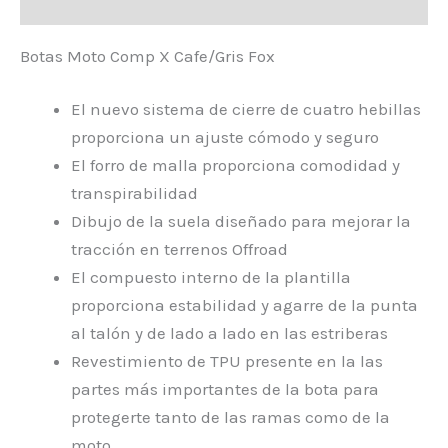
Valoraciones (0)
Botas Moto Comp X Cafe/Gris Fox
El nuevo sistema de cierre de cuatro hebillas
proporciona un ajuste cómodo y seguro
El forro de malla proporciona comodidad y
transpirabilidad
Dibujo de la suela diseñado para mejorar la
tracción en terrenos Offroad
El compuesto interno de la plantilla
proporciona estabilidad y agarre de la punta
al talón y de lado a lado en las estriberas
Revestimiento de TPU presente en la las
partes más importantes de la bota para
protegerte tanto de las ramas como de la
moto