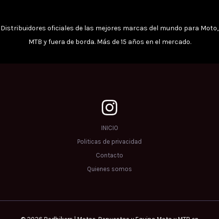
Distribuidores oficiales de las mejores marcas del mundo para Moto,
MTB y fuera de borda. Más de 15 años en el mercado.
INICIO
Politicas de privacidad
Contacto
Quienes somos