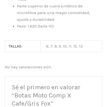
Parte superior de cuero sintético de
microfibra para una mayor comodidad,
ajuste y durabilidad
Peso: 1.620 (talla 10)
TALLAS
6, 7, 8, 9, 10, 11, 12, 13
No hay valoraciones aún.
Sé el primero en valorar
“Botas Moto Comp X
Cafe/Gris Fox”