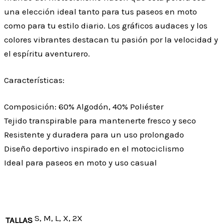
una elección ideal tanto para tus paseos en moto
como para tu estilo diario. Los gráficos audaces y los
colores vibrantes destacan tu pasión por la velocidad y
el espíritu aventurero.
Características:
Composición: 60% Algodón, 40% Poliéster
Tejido transpirable para mantenerte fresco y seco
Resistente y duradera para un uso prolongado
Diseño deportivo inspirado en el motociclismo
Ideal para paseos en moto y uso casual
S, M, L, X, 2X
TALLAS