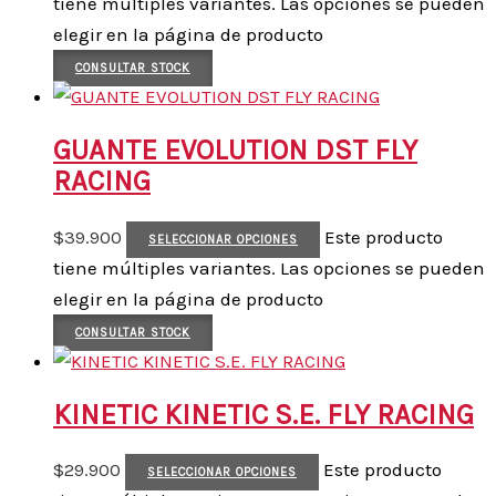
tiene múltiples variantes. Las opciones se pueden
elegir en la página de producto
CONSULTAR STOCK
GUANTE EVOLUTION DST FLY
RACING
$
39.900
Este producto
SELECCIONAR OPCIONES
tiene múltiples variantes. Las opciones se pueden
elegir en la página de producto
CONSULTAR STOCK
KINETIC KINETIC S.E. FLY RACING
$
29.900
Este producto
SELECCIONAR OPCIONES