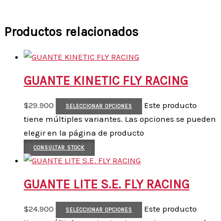
Productos relacionados
GUANTE KINETIC FLY RACING
$
29.900
Este producto
SELECCIONAR OPCIONES
tiene múltiples variantes. Las opciones se pueden
elegir en la página de producto
CONSULTAR STOCK
GUANTE LITE S.E. FLY RACING
$
24.900
Este producto
SELECCIONAR OPCIONES