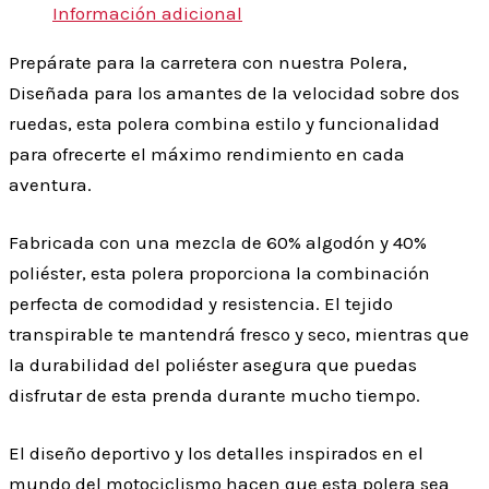
Información adicional
Prepárate para la carretera con nuestra Polera,
Diseñada para los amantes de la velocidad sobre dos
ruedas, esta polera combina estilo y funcionalidad
para ofrecerte el máximo rendimiento en cada
aventura.
Fabricada con una mezcla de 60% algodón y 40%
poliéster, esta polera proporciona la combinación
perfecta de comodidad y resistencia. El tejido
transpirable te mantendrá fresco y seco, mientras que
la durabilidad del poliéster asegura que puedas
disfrutar de esta prenda durante mucho tiempo.
El diseño deportivo y los detalles inspirados en el
mundo del motociclismo hacen que esta polera sea