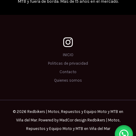
MTB y fuera de borda. Más de 15 años en el mercado.
INICIO
Politicas de privacidad
Contacto
Quienes somos
© 2026 Redbikers | Motos, Repuestos y Equipo Moto y MTB en
Viña del Mar. Powered by MadCor design Redbikers | Motos,
Repuestos y Equipo Moto y MTB en Viña del Mar