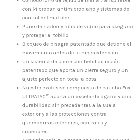
Cómodo forro de tejido de malla transpirable
con Microban antimicrobiano y sistemas de
control del mal olor
Puño de nailon y fibra de vidrio para asegurar
y proteger el tobillo
Bloqueo de bisagra patentado que detiene el
movimiento antes de la hiperextensión
Un sistema de cierre con hebillas recién
patentado que aporta un cierre seguro y un
ajuste perfecto en toda la bota
Nuestro exclusivo compuesto de caucho Fox
ULTRATAC™ aporta un excelente agarre y una
durabilidad sin precedentes a la suela
exterior y a las protecciones contra
quemaduras inferiores, centrales y
superiores.