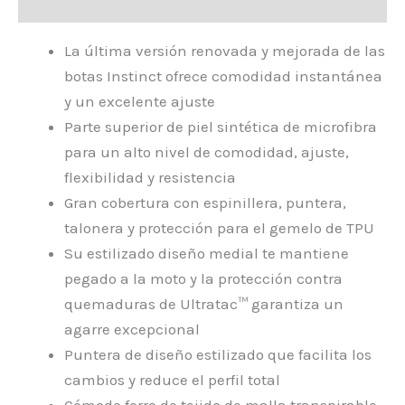
Valoraciones (0)
La última versión renovada y mejorada de las
botas Instinct ofrece comodidad instantánea
y un excelente ajuste
Parte superior de piel sintética de microfibra
para un alto nivel de comodidad, ajuste,
flexibilidad y resistencia
Gran cobertura con espinillera, puntera,
talonera y protección para el gemelo de TPU
Su estilizado diseño medial te mantiene
pegado a la moto y la protección contra
quemaduras de Ultratac™ garantiza un
agarre excepcional
Puntera de diseño estilizado que facilita los
cambios y reduce el perfil total