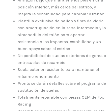
Armazón bajo que mantiene los pies en una
posición inferior, más cerca del estribo, y
mejora la sensibilidad para cambiar y frenar
Plantilla exclusiva de nailon y fibra de vidrio
con amortiguación en la zona intermedia y la
almohadilla del talón para aportar
resistencia a los impactos, estabilidad y un
buen apoyo sobre el estribo
Disponibilidad de suelas exteriores de goma o
entresuelas de recambio
Suela exterior resistente para mantener el
máximo rendimiento
Pronto se darán detalles sobre el programa de
sustitución de suelas
Totalmente reparable con piezas OEM de Fox
Racing