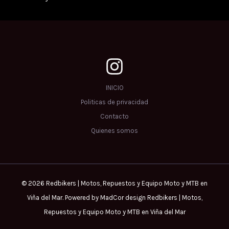
INICIO
Politicas de privacidad
Contacto
Quienes somos
© 2026 Redbikers | Motos, Repuestos y Equipo Moto y MTB en
Viña del Mar. Powered by MadCor design Redbikers | Motos,
Repuestos y Equipo Moto y MTB en Viña del Mar