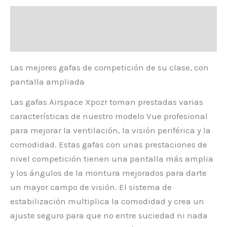
Descripción
Valoraciones (0)
Las mejores gafas de competición de su clase, con
pantalla ampliada
Las gafas Airspace Xpozr toman prestadas varias
características de nuestro modelo Vue profesional
para mejorar la ventilación, la visión periférica y la
comodidad. Estas gafas con unas prestaciones de
nivel competición tienen una pantalla más amplia
y los ángulos de la montura mejorados para darte
un mayor campo de visión. El sistema de
estabilización multiplica la comodidad y crea un
ajuste seguro para que no entre suciedad ni nada