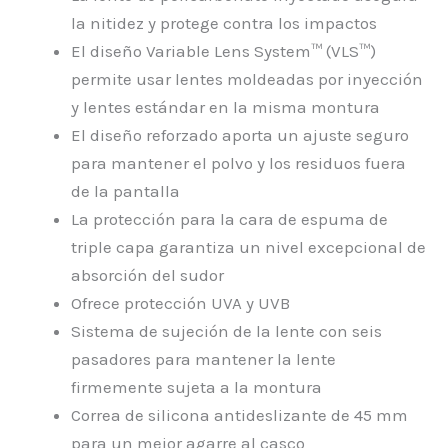
la nitidez y protege contra los impactos
El diseño Variable Lens System™ (VLS™)
permite usar lentes moldeadas por inyección
y lentes estándar en la misma montura
El diseño reforzado aporta un ajuste seguro
para mantener el polvo y los residuos fuera
de la pantalla
La protección para la cara de espuma de
triple capa garantiza un nivel excepcional de
absorción del sudor
Ofrece protección UVA y UVB
Sistema de sujeción de la lente con seis
pasadores para mantener la lente
firmemente sujeta a la montura
Correa de silicona antideslizante de 45 mm
para un mejor agarre al casco