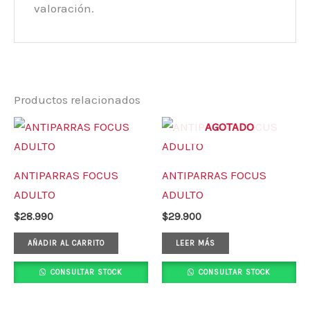
valoración.
Productos relacionados
AGOTADO
ANTIPARRAS FOCUS
ANTIPARRAS FOCUS
ADULTO
ADULTO
$
28.990
$
29.900
AÑADIR AL CARRITO
LEER MÁS
CONSULTAR STOCK
CONSULTAR STOCK