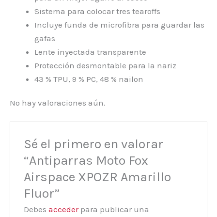
Sistema para colocar tres tearoffs
Incluye funda de microfibra para guardar las
gafas
Lente inyectada transparente
Protección desmontable para la nariz
43 % TPU, 9 % PC, 48 % nailon
No hay valoraciones aún.
Sé el primero en valorar
“Antiparras Moto Fox
Airspace XPOZR Amarillo
Fluor”
Debes
acceder
para publicar una