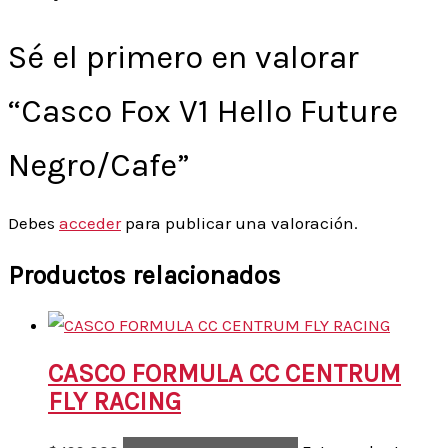
Sé el primero en valorar
“Casco Fox V1 Hello Future
Negro/Cafe”
Debes
acceder
para publicar una valoración.
Productos relacionados
CASCO FORMULA CC CENTRUM
FLY RACING