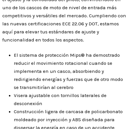
uno de los cascos de moto de nivel de entrada más
competitivos y versátiles del mercado. Cumpliendo con
las nuevas certificaciones ECE 22.06 y DOT, estamos
aquí para elevar tus estándares de ajuste y
funcionalidad en todos los aspectos.
El sistema de protección Mips® ha demostrado
reducir el movimiento rotacional cuando se
implementa en un casco, absorbiendo y
redirigiendo energías y fuerzas que de otro modo
se transmitirían al cerebro
Visera ajustable con tornillos laterales de
desconexión
Construcción ligera de carcasa de policarbonato
moldeado por inyección y ABS diseñada para
dispersar la energía en caso de un accidente