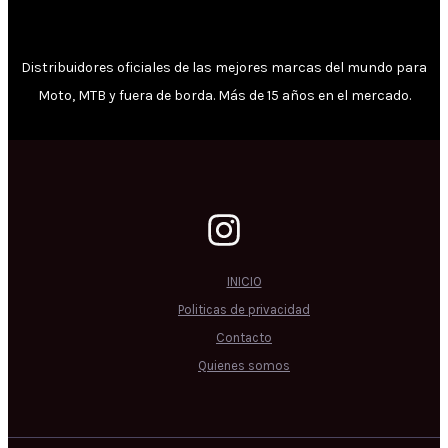
Distribuidores oficiales de las mejores marcas del mundo para
Moto, MTB y fuera de borda. Más de 15 años en el mercado.
INICIO
Politicas de privacidad
Contacto
Quienes somos