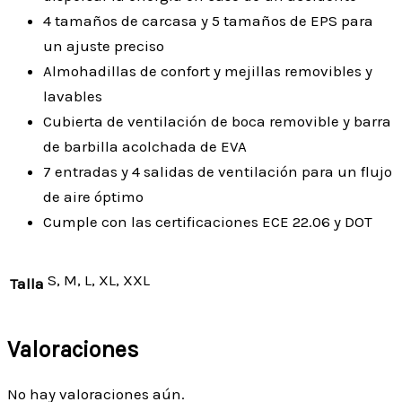
4 tamaños de carcasa y 5 tamaños de EPS para
un ajuste preciso
Almohadillas de confort y mejillas removibles y
lavables
Cubierta de ventilación de boca removible y barra
de barbilla acolchada de EVA
7 entradas y 4 salidas de ventilación para un flujo
de aire óptimo
Cumple con las certificaciones ECE 22.06 y DOT
S, M, L, XL, XXL
Talla
Valoraciones
No hay valoraciones aún.