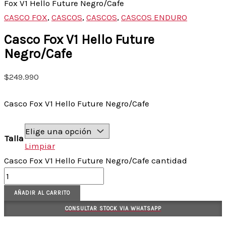
Fox V1 Hello Future Negro/Cafe
CASCO FOX
,
CASCOS
,
CASCOS
,
CASCOS ENDURO
Casco Fox V1 Hello Future
Negro/Cafe
$
249.990
Casco Fox V1 Hello Future Negro/Cafe
Talla
Limpiar
Casco Fox V1 Hello Future Negro/Cafe cantidad
AÑADIR AL CARRITO
CONSULTAR STOCK VIA WHATSAPP