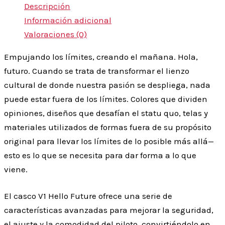
Descripción
Información adicional
Valoraciones (0)
Empujando los límites, creando el mañana. Hola,
futuro. Cuando se trata de transformar el lienzo
cultural de donde nuestra pasión se despliega, nada
puede estar fuera de los límites. Colores que dividen
opiniones, diseños que desafían el statu quo, telas y
materiales utilizados de formas fuera de su propósito
original para llevar los límites de lo posible más allá—
esto es lo que se necesita para dar forma a lo que
viene.
El casco V1 Hello Future ofrece una serie de
características avanzadas para mejorar la seguridad,
el ajuste y la comodidad del piloto, convirtiéndolo en