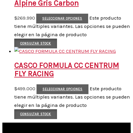
Alpine Gris Carbon
$
269.990
Este producto
SELECCIONAR OPCIONES
tiene múltiples variantes. Las opciones se pueden
elegir en la página de producto
CONSULTAR STOCK
CASCO FORMULA CC CENTRUM
FLY RACING
$
499.000
Este producto
SELECCIONAR OPCIONES
tiene múltiples variantes. Las opciones se pueden
elegir en la página de producto
CONSULTAR STOCK