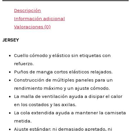
Descripción
Información adicional
Valoraciones (0)
JERSEY
Cuello cómodo y elástico sin etiquetas con
refuerzo.
Puños de manga cortos elásticos relajados.
Construcción de múltiples paneles para un
rendimiento máximo y un ajuste cómodo.
La malla de ventilación ayuda a disipar el calor
en los costados y las axilas.
La cola extendida ayuda a mantener la camiseta
metida.
Ajuste estándar: ni demasiado apretado, ni