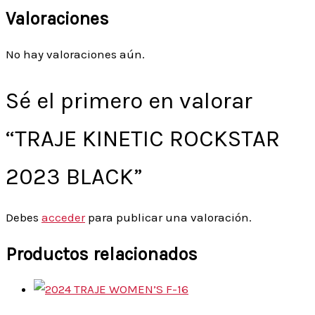
Valoraciones
No hay valoraciones aún.
Sé el primero en valorar
“TRAJE KINETIC ROCKSTAR
2023 BLACK”
Debes
acceder
para publicar una valoración.
Productos relacionados