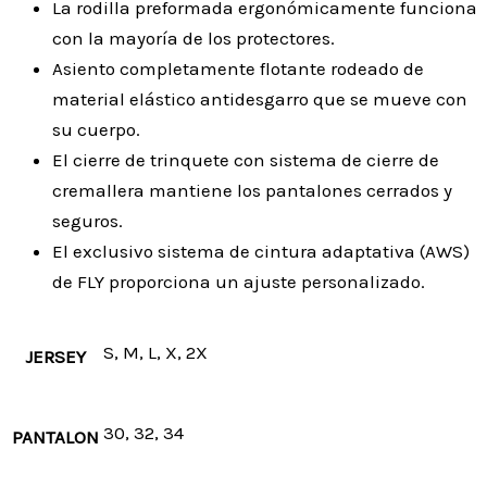
La rodilla preformada ergonómicamente funciona
con la mayoría de los protectores.
Asiento completamente flotante rodeado de
material elástico antidesgarro que se mueve con
su cuerpo.
El cierre de trinquete con sistema de cierre de
cremallera mantiene los pantalones cerrados y
seguros.
El exclusivo sistema de cintura adaptativa (AWS)
de FLY proporciona un ajuste personalizado.
S, M, L, X, 2X
JERSEY
30, 32, 34
PANTALON