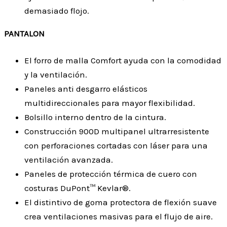
demasiado flojo.
PANTALON
El forro de malla Comfort ayuda con la comodidad
y la ventilación.
Paneles anti desgarro elásticos
multidireccionales para mayor flexibilidad.
Bolsillo interno dentro de la cintura.
Construcción 900D multipanel ultrarresistente
con perforaciones cortadas con láser para una
ventilación avanzada.
Paneles de protección térmica de cuero con
costuras DuPont™ Kevlar®.
El distintivo de goma protectora de flexión suave
crea ventilaciones masivas para el flujo de aire.