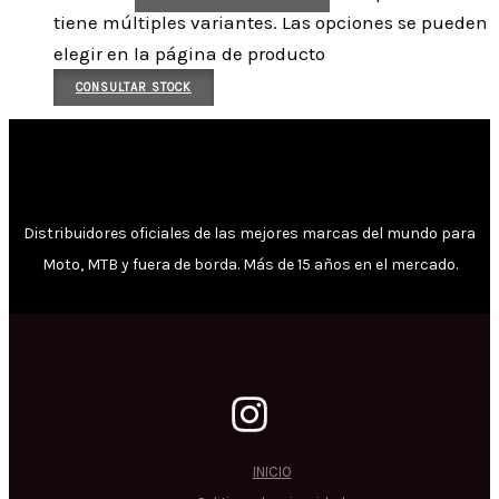
tiene múltiples variantes. Las opciones se pueden
elegir en la página de producto
CONSULTAR STOCK
Distribuidores oficiales de las mejores marcas del mundo para
Moto, MTB y fuera de borda. Más de 15 años en el mercado.
INICIO