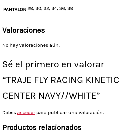
28, 30, 32, 34, 36, 38
PANTALON
Valoraciones
No hay valoraciones aún.
Sé el primero en valorar
“TRAJE FLY RACING KINETIC
CENTER NAVY//WHITE”
Debes
acceder
para publicar una valoración.
Productos relacionados