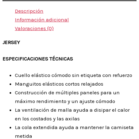
Descripción
Información adicional
Valoraciones (0)
JERSEY
ESPECIFICACIONES TÉCNICAS
Cuello elástico cómodo sin etiqueta con refuerzo
Manguitos elásticos cortos relajados
Construcción de múltiples paneles para un
máximo rendimiento y un ajuste cómodo
La ventilación de malla ayuda a disipar el calor
en los costados y las axilas
La cola extendida ayuda a mantener la camiseta
metida