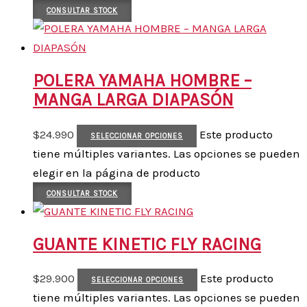
CONSULTAR STOCK
POLERA YAMAHA HOMBRE –
MANGA LARGA DIAPASÓN
$
24.990
Este producto
SELECCIONAR OPCIONES
tiene múltiples variantes. Las opciones se pueden
elegir en la página de producto
CONSULTAR STOCK
GUANTE KINETIC FLY RACING
$
29.900
Este producto
SELECCIONAR OPCIONES
tiene múltiples variantes. Las opciones se pueden