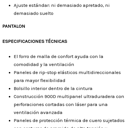
Ajuste estándar: ni demasiado apretado, ni
demasiado suelto
PANTALON
ESPECIFICACIONES TÉCNICAS
El forro de malla de confort ayuda con la
comodidad y la ventilación
Paneles de rip-stop elásticos multidireccionales
para mayor flexibilidad
Bolsillo interior dentro de la cintura
Construcción 900D multipanel ultraduradera con
perforaciones cortadas con láser para una
ventilación avanzada
Paneles de protección térmica de cuero sujetados