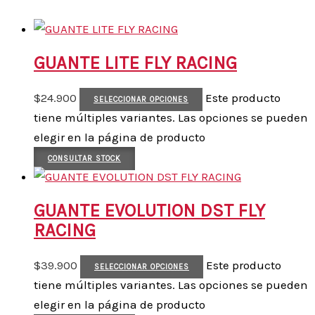
GUANTE LITE FLY RACING
$
24.900
Este producto
SELECCIONAR OPCIONES
tiene múltiples variantes. Las opciones se pueden
elegir en la página de producto
CONSULTAR STOCK
GUANTE EVOLUTION DST FLY
RACING
$
39.900
Este producto
SELECCIONAR OPCIONES
tiene múltiples variantes. Las opciones se pueden
elegir en la página de producto