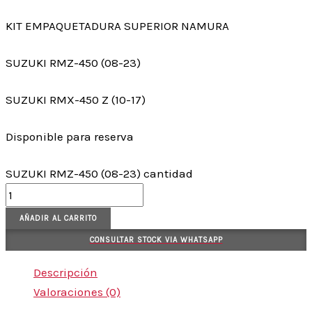
KIT EMPAQUETADURA SUPERIOR NAMURA
SUZUKI RMZ-450 (08-23)
SUZUKI RMX-450 Z (10-17)
Disponible para reserva
SUZUKI RMZ-450 (08-23) cantidad
AÑADIR AL CARRITO
CONSULTAR STOCK VIA WHATSAPP
Descripción
Valoraciones (0)