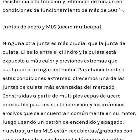
resistencia a la tracción y retención de torsión en
condiciones de funcionamiento de más de 300 °F.
Juntas de acero y MLS (acero multicapa)
Ninguna otra junta es más crucial que la junta de
culata. El sello entre el cilindro y la culata está
expuesto a más calor y presiones extremas que
cualquier otro lugar del motor. Para hacer frente a
estas condiciones extremas, ofrecemos una de las
juntas de culata más avanzadas del mercado.
Construidas a partir de múltiples capas de acero
inoxidable para resistir la corrosión y los químicos
erosivos que se encuentran comúnmente en su motor,
luego usando un patrón de encendido y apagado,
nuestras juntas MLS están recubiertas/grabadas con
un caucho a base de fluoroelastómero para sellar