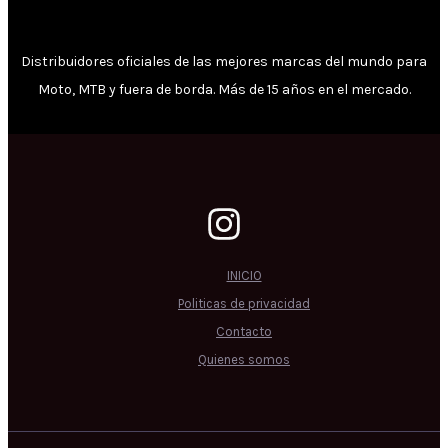
Distribuidores oficiales de las mejores marcas del mundo para
Moto, MTB y fuera de borda. Más de 15 años en el mercado.
INICIO
Politicas de privacidad
Contacto
Quienes somos