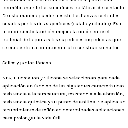
herméticamente las superficies metálicas de contacto.
De esta manera pueden resistir las fuerzas cortantes
creadas por las dos superficies (culata y cilindro). Este
recubrimiento también mejora la unión entre el
material de la junta y las superficies imperfectas que
se encuentran comúnmente al reconstruir su motor.
Sellos y juntas tóricas
NBR, Fluoroviton y Silicona se seleccionan para cada
aplicación en función de las siguientes características:
resistencia a la temperatura, resistencia a la abrasión,
resistencia química y su punto de anilina. Se aplica un
recubrimiento de teflón en determinadas aplicaciones
para prolongar la vida útil.