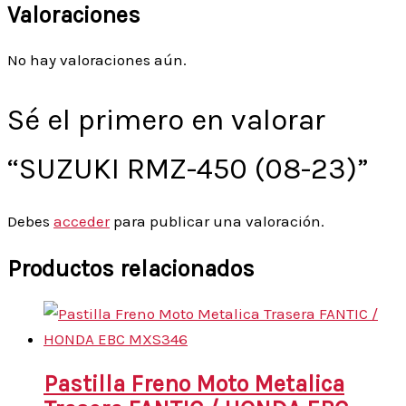
Valoraciones
No hay valoraciones aún.
Sé el primero en valorar
“SUZUKI RMZ-450 (08-23)”
Debes
acceder
para publicar una valoración.
Productos relacionados
Pastilla Freno Moto Metalica