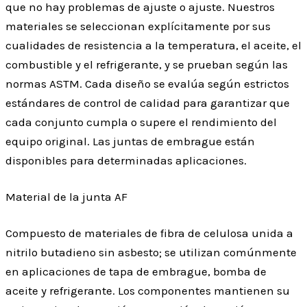
que no hay problemas de ajuste o ajuste. Nuestros
materiales se seleccionan explícitamente por sus
cualidades de resistencia a la temperatura, el aceite, el
combustible y el refrigerante, y se prueban según las
normas ASTM. Cada diseño se evalúa según estrictos
estándares de control de calidad para garantizar que
cada conjunto cumpla o supere el rendimiento del
equipo original. Las juntas de embrague están
disponibles para determinadas aplicaciones.
Material de la junta AF
Compuesto de materiales de fibra de celulosa unida a
nitrilo butadieno sin asbesto; se utilizan comúnmente
en aplicaciones de tapa de embrague, bomba de
aceite y refrigerante. Los componentes mantienen su