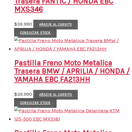
Trasera FANTIC / HONDA EBC
MXS346
$
39.990
AÑADIR AL CARRITO
CONSULTAR STOCK
Pastilla Freno Moto Metalica
Trasera BMW / APRILIA / HONDA /
YAMAHA EBC FA213HH
$
39.990
AÑADIR AL CARRITO
CONSULTAR STOCK