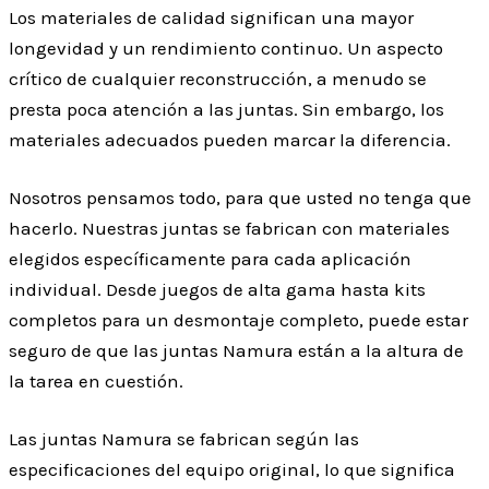
Los materiales de calidad significan una mayor
longevidad y un rendimiento continuo. Un aspecto
crítico de cualquier reconstrucción, a menudo se
presta poca atención a las juntas. Sin embargo, los
materiales adecuados pueden marcar la diferencia.
Nosotros pensamos todo, para que usted no tenga que
hacerlo. Nuestras juntas se fabrican con materiales
elegidos específicamente para cada aplicación
individual. Desde juegos de alta gama hasta kits
completos para un desmontaje completo, puede estar
seguro de que las juntas Namura están a la altura de
la tarea en cuestión.
Las juntas Namura se fabrican según las
especificaciones del equipo original, lo que significa