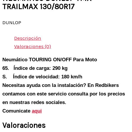
TRAILMAX 130/80R17
DUNLOP
Descripción
Valoraciones (0)
Neumático TOURING ON/OFF Para Moto
65. Índice de carga: 290 kg
S. Índice de velocidad: 180 km/h
Necesitas ayuda con la instalación? En Redbikers
contamos con este servicio consulta por los precios
en nuestras redes sociales.
Comunicate
aqui
Valoraciones