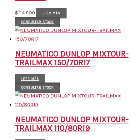
$
114.900
LEER MÁS
CONSULTAR STOCK
NEUMATICO DUNLOP MIXTOUR-
TRAILMAX 150/70R17
LEER MÁS
CONSULTAR STOCK
NEUMATICO DUNLOP MIXTOUR-
TRAILMAX 110/80R19