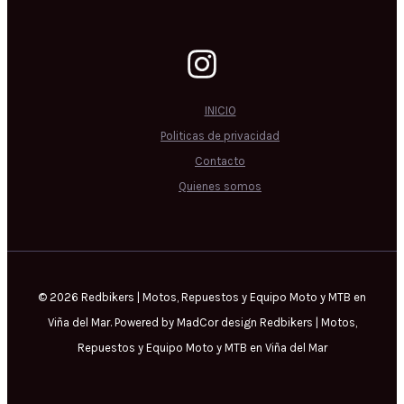
INICIO
Politicas de privacidad
Contacto
Quienes somos
© 2026 Redbikers | Motos, Repuestos y Equipo Moto y MTB en
Viña del Mar. Powered by MadCor design Redbikers | Motos,
Repuestos y Equipo Moto y MTB en Viña del Mar