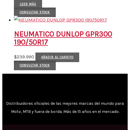
LEER MÁS
CONSULTAR STOCK
NEUMATICO DUNLOP GPR300
190/50R17
$
239.990
AÑADIR AL CARRITO
CONSULTAR STOCK
Distribuidores oficiales de las mejores marcas del mundo para
Moto, MTB y fuera de borda. Más de 15 años en el mercado.