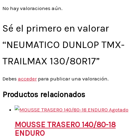
No hay valoraciones aún.
Sé el primero en valorar
“NEUMATICO DUNLOP TMX-
TRAILMAX 130/80R17”
Debes
acceder
para publicar una valoración.
Productos relacionados
Agotado
MOUSSE TRASERO 140/80-18
ENDURO