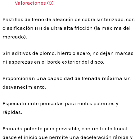
Valoraciones (0)
Pastillas de freno de aleación de cobre sinterizado, con
clasificación HH de ultra alta fricción (la máxima del
mercado).
Sin aditivos de plomo, hierro o acero; no dejan marcas
ni asperezas en el borde exterior del disco.
Proporcionan una capacidad de frenada máxima sin
desvanecimiento.
Especialmente pensadas para motos potentes y
rápidas.
Frenada potente pero previsible, con un tacto lineal
desde el inicio que permite una deceleración rápida y