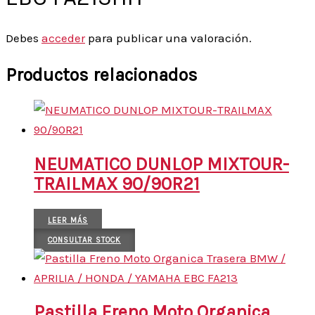
Debes
acceder
para publicar una valoración.
Productos relacionados
NEUMATICO DUNLOP MIXTOUR-
TRAILMAX 90/90R21
LEER MÁS
CONSULTAR STOCK
Pastilla Freno Moto Organica