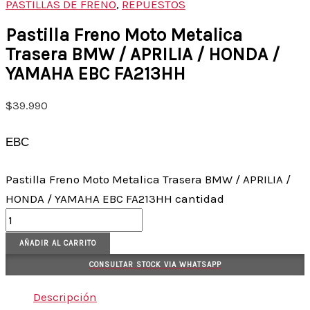
PASTILLAS DE FRENO
,
REPUESTOS
Pastilla Freno Moto Metalica
Trasera BMW / APRILIA / HONDA /
YAMAHA EBC FA213HH
$
39.990
EBC
Pastilla Freno Moto Metalica Trasera BMW / APRILIA /
HONDA / YAMAHA EBC FA213HH cantidad
AÑADIR AL CARRITO
CONSULTAR STOCK VIA WHATSAPP
Descripción