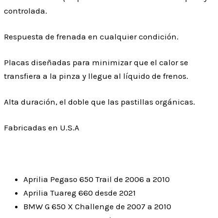
controlada.
Respuesta de frenada en cualquier condición.
Placas diseñadas para minimizar que el calor se
transfiera a la pinza y llegue al líquido de frenos.
Alta duración, el doble que las pastillas orgánicas.
Fabricadas en U.S.A
Aprilia Pegaso 650 Trail de 2006 a 2010
Aprilia Tuareg 660 desde 2021
BMW G 650 X Challenge de 2007 a 2010