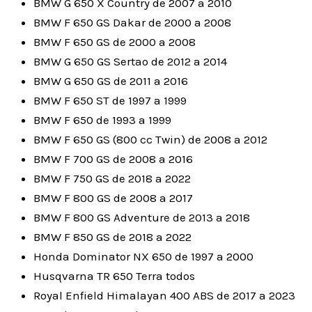
BMW G 650 X Country de 2007 a 2010
BMW F 650 GS Dakar de 2000 a 2008
BMW F 650 GS de 2000 a 2008
BMW G 650 GS Sertao de 2012 a 2014
BMW G 650 GS de 2011 a 2016
BMW F 650 ST de 1997 a 1999
BMW F 650 de 1993 a 1999
BMW F 650 GS (800 cc Twin) de 2008 a 2012
BMW F 700 GS de 2008 a 2016
BMW F 750 GS de 2018 a 2022
BMW F 800 GS de 2008 a 2017
BMW F 800 GS Adventure de 2013 a 2018
BMW F 850 GS de 2018 a 2022
Honda Dominator NX 650 de 1997 a 2000
Husqvarna TR 650 Terra todos
Royal Enfield Himalayan 400 ABS de 2017 a 2023