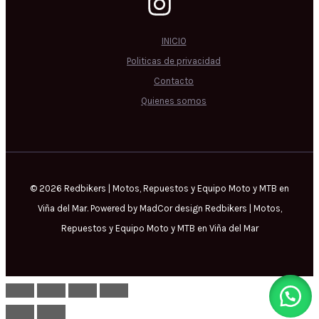
INICIO
Politicas de privacidad
Contacto
Quienes somos
© 2026 Redbikers | Motos, Repuestos y Equipo Moto y MTB en
Viña del Mar. Powered by MadCor design Redbikers | Motos,
Repuestos y Equipo Moto y MTB en Viña del Mar