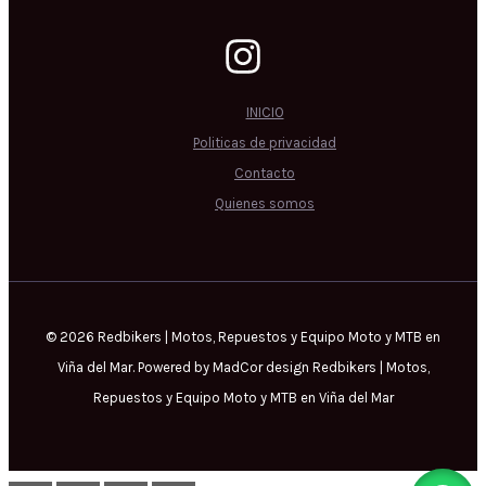
INICIO
Politicas de privacidad
Contacto
Quienes somos
© 2026 Redbikers | Motos, Repuestos y Equipo Moto y MTB en
Viña del Mar. Powered by MadCor design Redbikers | Motos,
Repuestos y Equipo Moto y MTB en Viña del Mar