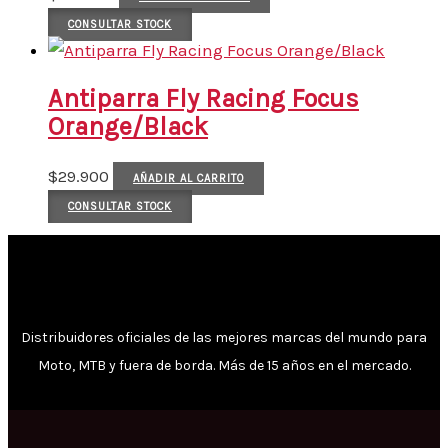
CONSULTAR STOCK
Antiparra Fly Racing Focus
Orange/Black
$
29.900
AÑADIR AL CARRITO
CONSULTAR STOCK
Distribuidores oficiales de las mejores marcas del mundo para
Moto, MTB y fuera de borda. Más de 15 años en el mercado.