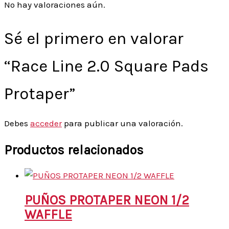
No hay valoraciones aún.
Sé el primero en valorar
“Race Line 2.0 Square Pads
Protaper”
Debes
acceder
para publicar una valoración.
Productos relacionados
PUÑOS PROTAPER NEON 1/2
WAFFLE