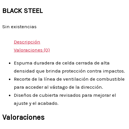
BLACK STEEL
Sin existencias
Descripción
Valoraciones (0)
Espuma duradera de celda cerrada de alta
densidad que brinda protección contra impactos.
Recorte de la línea de ventilación de combustible
para acceder al vástago de la dirección.
Diseños de cubierta revisados para mejorar el
ajuste y el acabado.
Valoraciones