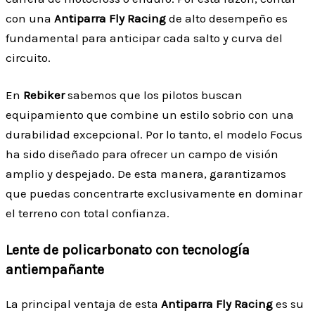
con una
Antiparra Fly Racing
de alto desempeño es
fundamental para anticipar cada salto y curva del
circuito.
En
Rebiker
sabemos que los pilotos buscan
equipamiento que combine un estilo sobrio con una
durabilidad excepcional. Por lo tanto, el modelo Focus
ha sido diseñado para ofrecer un campo de visión
amplio y despejado. De esta manera, garantizamos
que puedas concentrarte exclusivamente en dominar
el terreno con total confianza.
Lente de policarbonato con tecnología
antiempañante
La principal ventaja de esta
Antiparra Fly Racing
es su