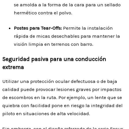
se amolda a la forma de la cara para un sellado
hermético contra el polvo.
Postes para Tear-Offs:
Permite la instalación
rápida de micas desechables para mantener la
visión limpia en terrenos con barro.
Seguridad pasiva para una conducción
extrema
Utilizar una protección ocular defectuosa o de baja
calidad puede provocar lesiones graves por impactos
de escombros en la ruta. Por ejemplo, un lente que se
quiebra con facilidad pone en riesgo la integridad del
piloto en situaciones de alta velocidad.
Sin embargo, con el diseño reforzado de la serie Focus,