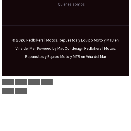
Quienes somos
© 2026 Redbikers | Motos, Repuestos y Equipo Moto y MTB en
Viña del Mar. Powered by MadCor design Redbikers | Motos,
Repuestos y Equipo Moto y MTB en Viña del Mar