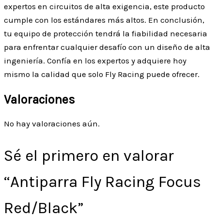
expertos en circuitos de alta exigencia, este producto
cumple con los estándares más altos. En conclusión,
tu equipo de protección tendrá la fiabilidad necesaria
para enfrentar cualquier desafío con un diseño de alta
ingeniería. Confía en los expertos y adquiere hoy
mismo la calidad que solo Fly Racing puede ofrecer.
Valoraciones
No hay valoraciones aún.
Sé el primero en valorar
“Antiparra Fly Racing Focus
Red/Black”