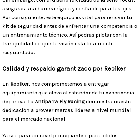
aseguras una barrera rígida y confiable para tus ojos.
Por consiguiente, este equipo es vital para renovar tu
kit de seguridad antes de enfrentar una competencia o
un entrenamiento técnico. Así podrás pilotar con la
tranquilidad de que tu visión está totalmente
resguardada.
Calidad y respaldo garantizado por Rebiker
En
Rebiker
, nos comprometemos a entregar
equipamiento que eleve el estándar de tu experiencia
deportiva. La
Antiparra Fly Racing
demuestra nuestra
dedicación a proveer marcas líderes a nivel mundial
para el mercado nacional.
Ya sea para un nivel principiante o para pilotos