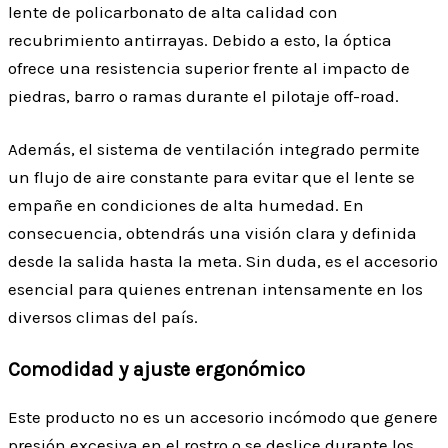
lente de policarbonato de alta calidad con
recubrimiento antirrayas. Debido a esto, la óptica
ofrece una resistencia superior frente al impacto de
piedras, barro o ramas durante el pilotaje off-road.
Además, el sistema de ventilación integrado permite
un flujo de aire constante para evitar que el lente se
empañe en condiciones de alta humedad. En
consecuencia, obtendrás una visión clara y definida
desde la salida hasta la meta. Sin duda, es el accesorio
esencial para quienes entrenan intensamente en los
diversos climas del país.
Comodidad y ajuste ergonómico
Este producto no es un accesorio incómodo que genere
presión excesiva en el rostro o se deslice durante los