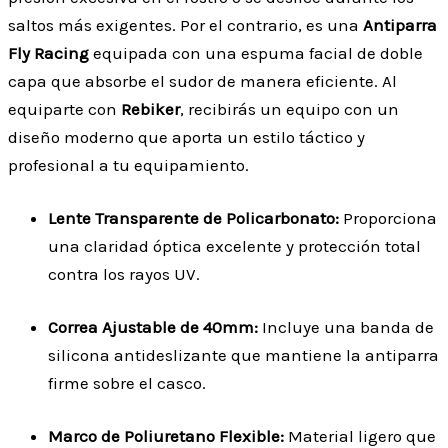
saltos más exigentes. Por el contrario, es una
Antiparra
Fly Racing
equipada con una espuma facial de doble
capa que absorbe el sudor de manera eficiente. Al
equiparte con
Rebiker
, recibirás un equipo con un
diseño moderno que aporta un estilo táctico y
profesional a tu equipamiento.
Lente Transparente de Policarbonato:
Proporciona
una claridad óptica excelente y protección total
contra los rayos UV.
Correa Ajustable de 40mm:
Incluye una banda de
silicona antideslizante que mantiene la antiparra
firme sobre el casco.
Marco de Poliuretano Flexible:
Material ligero que