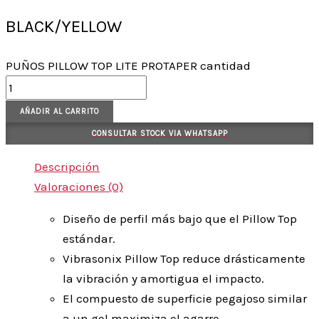
BLACK/YELLOW
PUÑOS PILLOW TOP LITE PROTAPER cantidad
AÑADIR AL CARRITO
CONSULTAR STOCK VIA WHATSAPP
Descripción
Valoraciones (0)
Diseño de perfil más bajo que el Pillow Top
estándar.
Vibrasonix Pillow Top reduce drásticamente
la vibración y amortigua el impacto.
El compuesto de superficie pegajoso similar
a un gel maximiza el agarre.