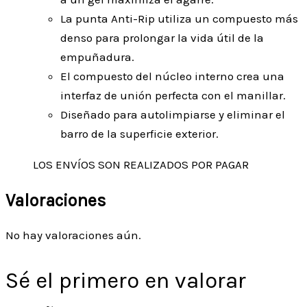
La punta Anti-Rip utiliza un compuesto más
denso para prolongar la vida útil de la
empuñadura.
El compuesto del núcleo interno crea una
interfaz de unión perfecta con el manillar.
Diseñado para autolimpiarse y eliminar el
barro de la superficie exterior.
LOS ENVÍOS SON REALIZADOS POR PAGAR
Valoraciones
No hay valoraciones aún.
Sé el primero en valorar