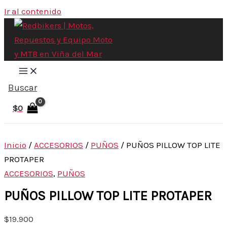
Ir al contenido
Buscar
$
0
Inicio
/
ACCESORIOS
/
PUÑOS
/ PUÑOS PILLOW TOP LITE
PROTAPER
ACCESORIOS
,
PUÑOS
PUÑOS PILLOW TOP LITE PROTAPER
$
19.900