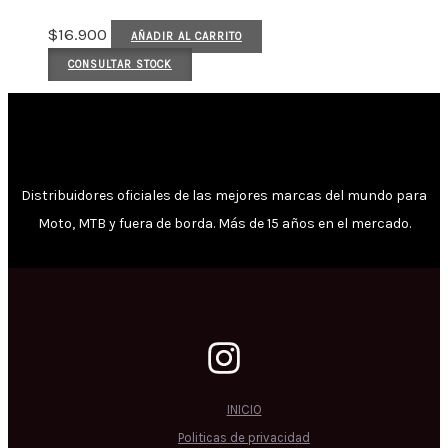
$
16.900
AÑADIR AL CARRITO
CONSULTAR STOCK
Distribuidores oficiales de las mejores marcas del mundo para
Moto, MTB y fuera de borda. Más de 15 años en el mercado.
INICIO
Politicas de privacidad