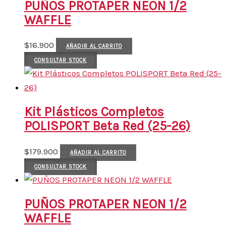
PUÑOS PROTAPER NEON 1/2
WAFFLE
$
16.900
AÑADIR AL CARRITO
CONSULTAR STOCK
Kit Plásticos Completos
POLISPORT Beta Red (25-26)
$
179.900
AÑADIR AL CARRITO
CONSULTAR STOCK
PUÑOS PROTAPER NEON 1/2
WAFFLE