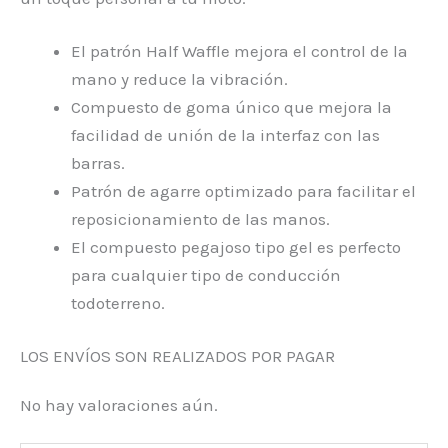
El patrón Half Waffle mejora el control de la
mano y reduce la vibración.
Compuesto de goma único que mejora la
facilidad de unión de la interfaz con las
barras.
Patrón de agarre optimizado para facilitar el
reposicionamiento de las manos.
El compuesto pegajoso tipo gel es perfecto
para cualquier tipo de conducción
todoterreno.
LOS ENVÍOS SON REALIZADOS POR PAGAR
No hay valoraciones aún.