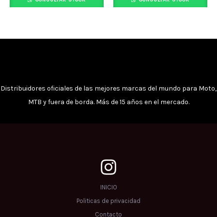
Distribuidores oficiales de las mejores marcas del mundo para Moto,
MTB y fuera de borda. Más de 15 años en el mercado.
INICIO
Politicas de privacidad
Contacto